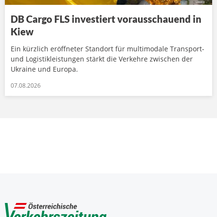
DB Cargo FLS investiert vorausschauend in
Kiew
Ein kürzlich eröffneter Standort für multimodale Transport-
und Logistikleistungen stärkt die Verkehre zwischen der
Ukraine und Europa.
07.08.2026