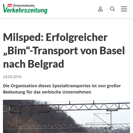
Milsped: Erfolgreicher
„Bim“-Transport von Basel
nach Belgrad
24.03.2016
Die Organisation dieses Spezialtransportes ist von großer
Bedeutung für das serbische Unternehmen