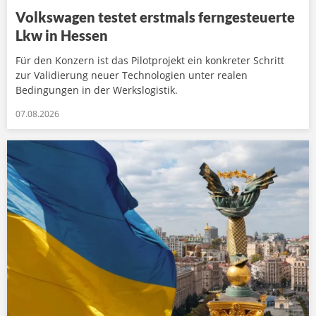
Volkswagen testet erstmals ferngesteuerte
Lkw in Hessen
Für den Konzern ist das Pilotprojekt ein konkreter Schritt
zur Validierung neuer Technologien unter realen
Bedingungen in der Werkslogistik.
07.08.2026