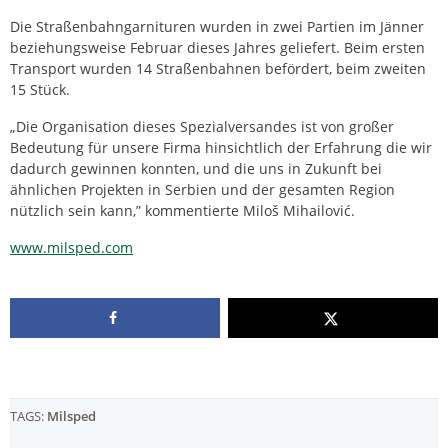
Die Straßenbahngarnituren wurden in zwei Partien im Jänner
beziehungsweise Februar dieses Jahres geliefert. Beim ersten
Transport wurden 14 Straßenbahnen befördert, beim zweiten
15 Stück.
„Die Organisation dieses Spezialversandes ist von großer
Bedeutung für unsere Firma hinsichtlich der Erfahrung die wir
dadurch gewinnen konnten, und die uns in Zukunft bei
ähnlichen Projekten in Serbien und der gesamten Region
nützlich sein kann,” kommentierte Miloš Mihailović.
www.milsped.com
TAGS:
Milsped