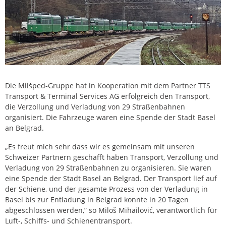
Die Milšped-Gruppe hat in Kooperation mit dem Partner TTS
Transport & Terminal Services AG erfolgreich den Transport,
die Verzollung und Verladung von 29 Straßenbahnen
organisiert. Die Fahrzeuge waren eine Spende der Stadt Basel
an Belgrad.
„Es freut mich sehr dass wir es gemeinsam mit unseren
Schweizer Partnern geschafft haben Transport, Verzollung und
Verladung von 29 Straßenbahnen zu organisieren. Sie waren
eine Spende der Stadt Basel an Belgrad. Der Transport lief auf
der Schiene, und der gesamte Prozess von der Verladung in
Basel bis zur Entladung in Belgrad konnte in 20 Tagen
abgeschlossen werden,” so Miloš Mihailović, verantwortlich für
Luft-, Schiffs- und Schienentransport.