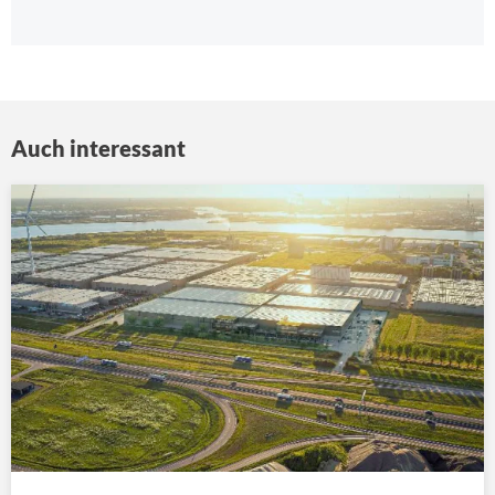
Auch interessant