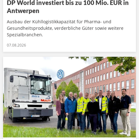
DP World investiert bis zu 100 Mio. EUR in
Antwerpen
Ausbau der Kühllogistikkapazität für Pharma- und
Gesundheitsprodukte, verderbliche Güter sowie weitere
Spezialbranchen.
07.08.2026