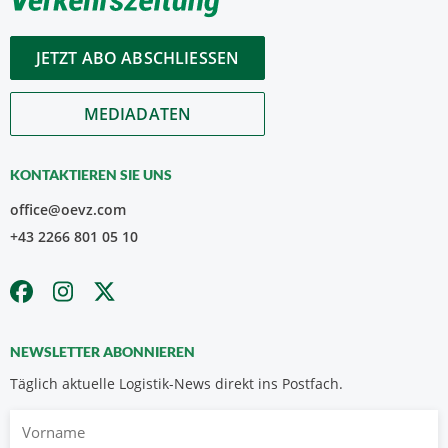
JETZT ABO ABSCHLIESSEN
MEDIADATEN
KONTAKTIEREN SIE UNS
office@oevz.com
+43 2266 801 05 10
NEWSLETTER ABONNIEREN
Täglich aktuelle Logistik-News direkt ins Postfach.
Vorname