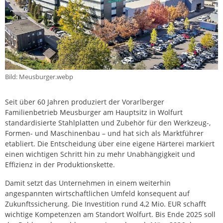
Bild: Meusburger.webp
Seit über 60 Jahren produziert der Vorarlberger
Familienbetrieb Meusburger am Hauptsitz in Wolfurt
standardisierte Stahlplatten und Zubehör für den Werkzeug-,
Formen- und Maschinenbau – und hat sich als Marktführer
etabliert. Die Entscheidung über eine eigene Härterei markiert
einen wichtigen Schritt hin zu mehr Unabhängigkeit und
Effizienz in der Produktionskette.
Damit setzt das Unternehmen in einem weiterhin
angespannten wirtschaftlichen Umfeld konsequent auf
Zukunftssicherung. Die Investition rund 4,2 Mio. EUR schafft
wichtige Kompetenzen am Standort Wolfurt. Bis Ende 2025 soll