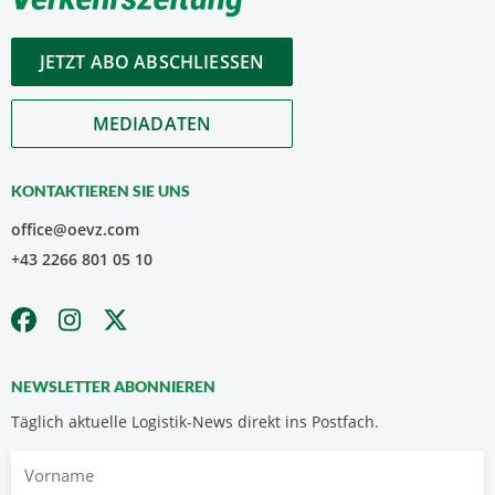
JETZT ABO ABSCHLIESSEN
MEDIADATEN
KONTAKTIEREN SIE UNS
office@oevz.com
+43 2266 801 05 10
NEWSLETTER ABONNIEREN
Täglich aktuelle Logistik-News direkt ins Postfach.
Vorname