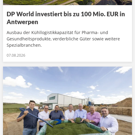
DP World investiert bis zu 100 Mio. EUR in
Antwerpen
Ausbau der Kühllogistikkapazität für Pharma- und
Gesundheitsprodukte, verderbliche Güter sowie weitere
Spezialbranchen.
07.08.2026