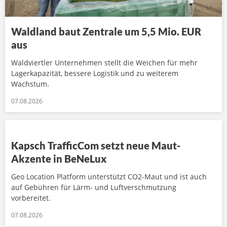
Waldland baut Zentrale um 5,5 Mio. EUR
aus
Waldviertler Unternehmen stellt die Weichen für mehr
Lagerkapazität, bessere Logistik und zu weiterem
Wachstum.
07.08.2026
Kapsch TrafficCom setzt neue Maut-
Akzente in BeNeLux
Geo Location Platform unterstützt CO2-Maut und ist auch
auf Gebühren für Lärm- und Luftverschmutzung
vorbereitet.
07.08.2026