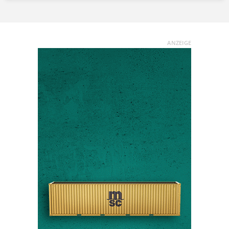
ANZEIGE