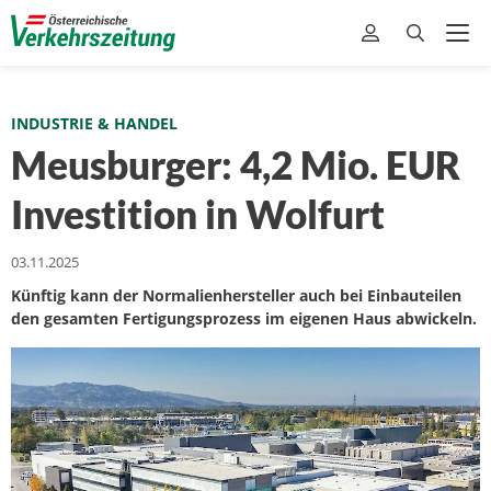
INDUSTRIE & HANDEL
Meusburger: 4,2 Mio. EUR
Investition in Wolfurt
03.11.2025
Künftig kann der Normalienhersteller auch bei Einbauteilen
den gesamten Fertigungsprozess im eigenen Haus abwickeln.