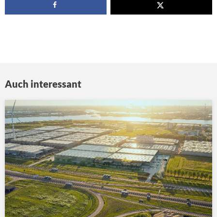
Auch interessant