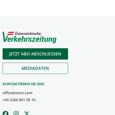
JETZT ABO ABSCHLIESSEN
MEDIADATEN
KONTAKTIEREN SIE UNS
office@oevz.com
+43 2266 801 05 10