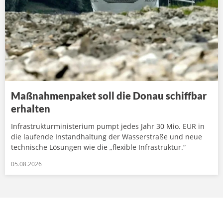
Maßnahmenpaket soll die Donau schiffbar
erhalten
Infrastrukturministerium pumpt jedes Jahr 30 Mio. EUR in
die laufende Instandhaltung der Wasserstraße und neue
technische Lösungen wie die „flexible Infrastruktur.“
05.08.2026