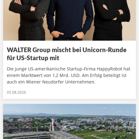
WALTER Group mischt bei Unicorn-Runde
für US-Startup mit
Die junge US-amerikanische Startup-Firma HappyRobot hat
einem Marktwert von 1,2 Mrd. USD. Am Erfolg beteiligt ist
auch ein Wiener Neudorfer Unternehmen.
05.08.2026