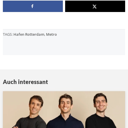
TAGS:
Hafen Rotterdam
,
Metro
Auch interessant