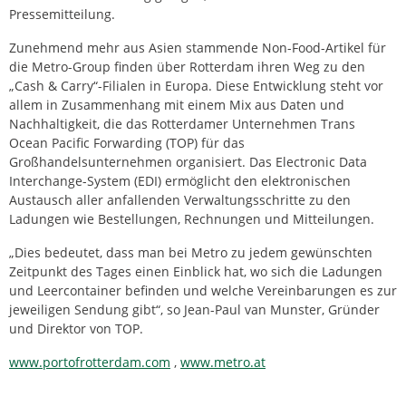
Pressemitteilung.
Zunehmend mehr aus Asien stammende Non-Food-Artikel für
die Metro-Group finden über Rotterdam ihren Weg zu den
„Cash & Carry“-Filialen in Europa. Diese Entwicklung steht vor
allem in Zusammenhang mit einem Mix aus Daten und
Nachhaltigkeit, die das Rotterdamer Unternehmen Trans
Ocean Pacific Forwarding (TOP) für das
Großhandelsunternehmen organisiert. Das Electronic Data
Interchange-System (EDI) ermöglicht den elektronischen
Austausch aller anfallenden Verwaltungsschritte zu den
Ladungen wie Bestellungen, Rechnungen und Mitteilungen.
„Dies bedeutet, dass man bei Metro zu jedem gewünschten
Zeitpunkt des Tages einen Einblick hat, wo sich die Ladungen
und Leercontainer befinden und welche Vereinbarungen es zur
jeweiligen Sendung gibt“, so Jean-Paul van Munster, Gründer
und Direktor von TOP.
www.portofrotterdam.com
,
www.metro.at