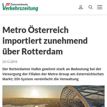
Metro Österreich
importiert zunehmend
über Rotterdam
23.12.2016
Der Rotterdamer Hafen gewinnt stark an Bedeutung bei der
Versorgung der Filialen der Metro-Group am österreichischen
Markt; EDI-System vereinfacht die Verwaltung