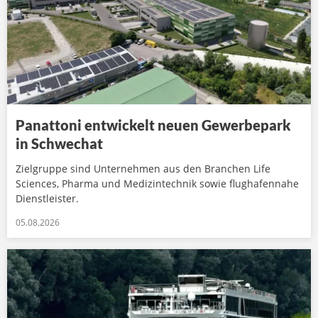
Panattoni entwickelt neuen Gewerbepark
in Schwechat
Zielgruppe sind Unternehmen aus den Branchen Life
Sciences, Pharma und Medizintechnik sowie flughafennahe
Dienstleister.
05.08.2026