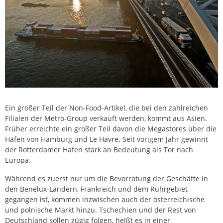
Ein großer Teil der Non-Food-Artikel, die bei den zahlreichen
Filialen der Metro-Group verkauft werden, kommt aus Asien.
Früher erreichte ein großer Teil davon die Megastores über die
Häfen von Hamburg und Le Havre. Seit vorigem Jahr gewinnt
der Rotterdamer Hafen stark an Bedeutung als Tor nach
Europa.
Während es zuerst nur um die Bevorratung der Geschäfte in
den Benelux-Ländern, Frankreich und dem Ruhrgebiet
gegangen ist, kommen inzwischen auch der österreichische
und polnische Markt hinzu. Tschechien und der Rest von
Deutschland sollen zügig folgen, heißt es in einer