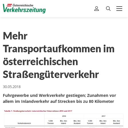
Mehr
Transportaufkommen im
österreichischen
Straßengüterverkehr
30.05.2018
Fuhrgewerbe und Werkverkehr gestiegen; Zunahmen vor
allem im Inlandverkehr auf Strecken bis zu 80 Kilometer