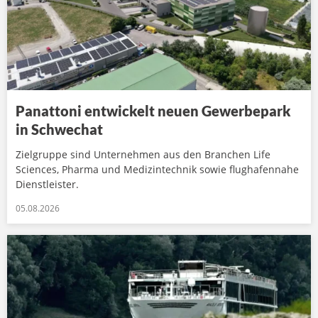
Panattoni entwickelt neuen Gewerbepark
in Schwechat
Zielgruppe sind Unternehmen aus den Branchen Life
Sciences, Pharma und Medizintechnik sowie flughafennahe
Dienstleister.
05.08.2026