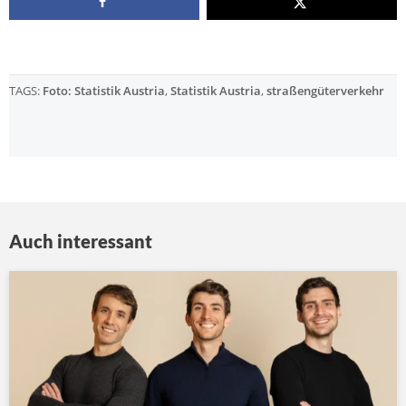
TAGS:
Foto: Statistik Austria
,
Statistik Austria
,
straßengüterverkehr
Auch interessant