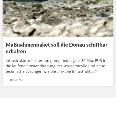
Maßnahmenpaket soll die Donau schiffbar
erhalten
Infrastrukturministerium pumpt jedes Jahr 30 Mio. EUR in
die laufende Instandhaltung der Wasserstraße und neue
technische Lösungen wie die „flexible Infrastruktur.“
05.08.2026