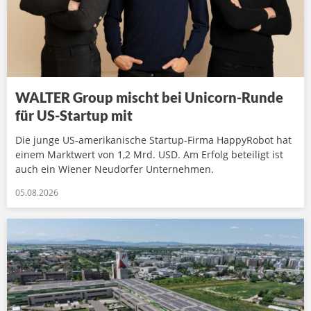
WALTER Group mischt bei Unicorn-Runde
für US-Startup mit
Die junge US-amerikanische Startup-Firma HappyRobot hat
einem Marktwert von 1,2 Mrd. USD. Am Erfolg beteiligt ist
auch ein Wiener Neudorfer Unternehmen.
05.08.2026