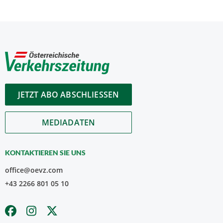
JETZT ABO ABSCHLIESSEN
MEDIADATEN
KONTAKTIEREN SIE UNS
office@oevz.com
+43 2266 801 05 10