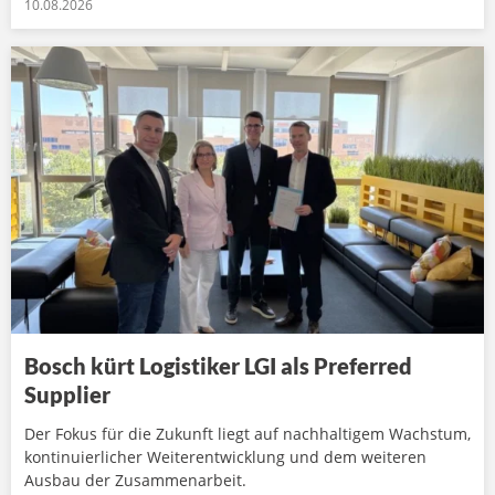
10.08.2026
Bosch kürt Logistiker LGI als Preferred
Supplier
Der Fokus für die Zukunft liegt auf nachhaltigem Wachstum,
kontinuierlicher Weiterentwicklung und dem weiteren
Ausbau der Zusammenarbeit.