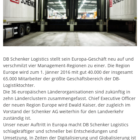
DB Schenker Logistics stellt sein Europa-Geschäft neu auf und
verschmilzt vier Management-Regionen zu einer. Die Region
Europe wird zum 1. Jänner 2016 mit gut 40.000 der insgesamt
65.000 Mitarbeiter der größte Geschäftsbereich der DB-
Logistiktochter.
Die 36 europäischen Länderorganisationen sind zukünftig in
zehn Länderclustern zusammengefasst. Chief Executive Officer
der neuen Region Europe wird Ewald Kaiser, der zugleich im
Vorstand der Schenker AG weiterhin für den Landverkehr
zuständig ist.
Unser neuer Auftritt in Europa macht DB Schenker Logistics
schlagkräftiger und schneller bei Entscheidungen und
Umsetzung. In Zeiten der Digitalisierung und Globalisierung ist