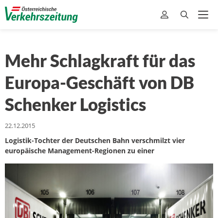
Mehr Schlagkraft für das
Europa-Geschäft von DB
Schenker Logistics
22.12.2015
Logistik-Tochter der Deutschen Bahn verschmilzt vier
europäische Management-Regionen zu einer