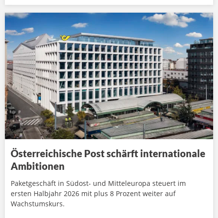
Österreichische Post schärft internationale
Ambitionen
Paketgeschäft in Südost- und Mitteleuropa steuert im
ersten Halbjahr 2026 mit plus 8 Prozent weiter auf
Wachstumskurs.