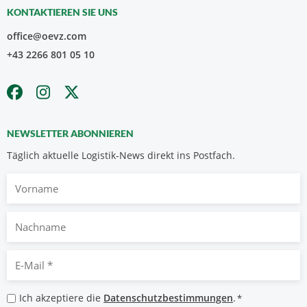
KONTAKTIEREN SIE UNS
office@oevz.com
+43 2266 801 05 10
NEWSLETTER ABONNIEREN
Täglich aktuelle Logistik-News direkt ins Postfach.
Vorname
Nachname
E-
Mail
*
Datenschutzbestimmungen
Ich akzeptiere die
Datenschutzbestimmungen
.
*