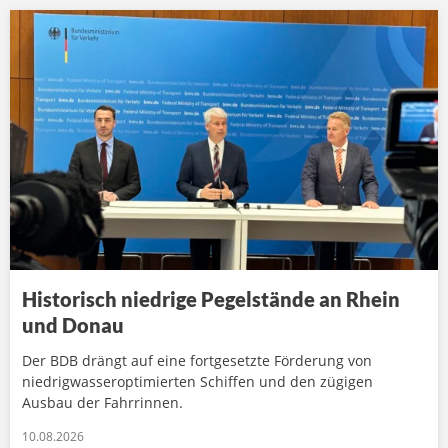
Historisch niedrige Pegelstände an Rhein
und Donau
Der BDB drängt auf eine fortgesetzte Förderung von
niedrigwasseroptimierten Schiffen und den zügigen
Ausbau der Fahrrinnen.
10.08.2026