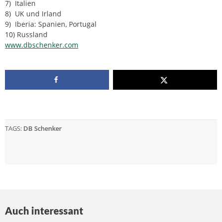
7) Italien
8) UK und Irland
9) Iberia: Spanien, Portugal
10) Russland
www.dbschenker.com
TAGS:
DB Schenker
Auch interessant