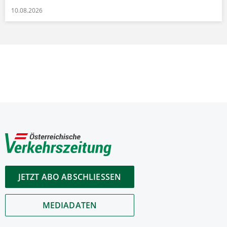
10.08.2026
JETZT ABO ABSCHLIESSEN
MEDIADATEN