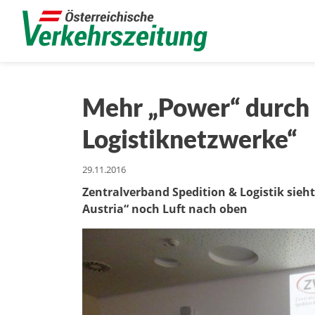
Mehr „Power“ durch 
Logistiknetzwerke“
29.11.2016
Zentralverband Spedition & Logistik sieh
Austria“ noch Luft nach oben