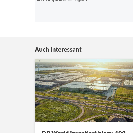
Auch interessant