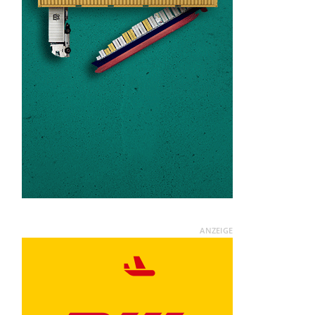
ANZEIGE