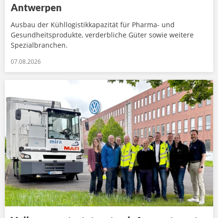
Antwerpen
Ausbau der Kühllogistikkapazität für Pharma- und
Gesundheitsprodukte, verderbliche Güter sowie weitere
Spezialbranchen.
07.08.2026