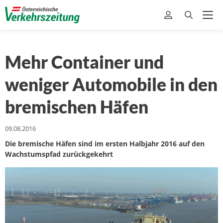
Mehr Container und
weniger Automobile in den
bremischen Häfen
09.08.2016
Die bremische Häfen sind im ersten Halbjahr 2016 auf den
Wachstumspfad zurückgekehrt