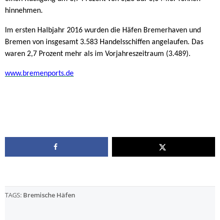
hinnehmen.
Im ersten Halbjahr 2016 wurden die Häfen Bremerhaven und
Bremen von insgesamt 3.583 Handelsschiffen angelaufen. Das
waren 2,7 Prozent mehr als im Vorjahreszeitraum (3.489).
www.bremenports.de
TAGS:
Bremische Häfen