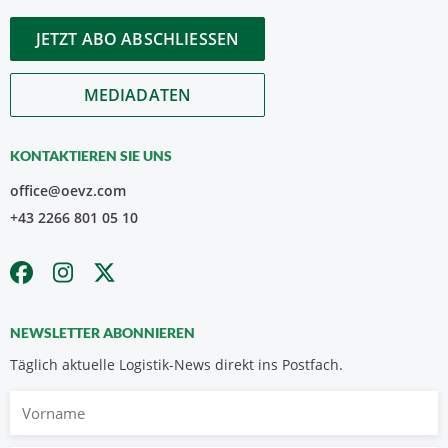
JETZT ABO ABSCHLIESSEN
MEDIADATEN
KONTAKTIEREN SIE UNS
office@oevz.com
+43 2266 801 05 10
NEWSLETTER ABONNIEREN
Täglich aktuelle Logistik-News direkt ins Postfach.
Vorname