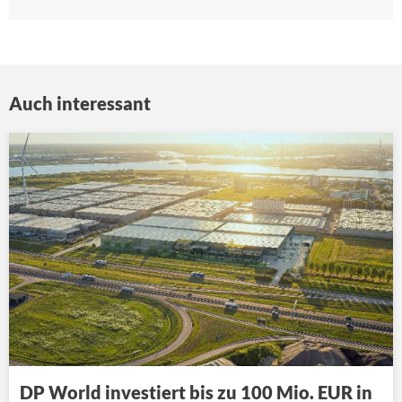
Auch interessant
DP World investiert bis zu 100 Mio. EUR in