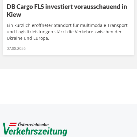
DB Cargo FLS investiert vorausschauend in
Kiew
Ein kürzlich eröffneter Standort für multimodale Transport-
und Logistikleistungen stärkt die Verkehre zwischen der
Ukraine und Europa.
07.08.2026