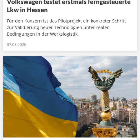
Volkswagen testet erstmals ferngesteuerte
Lkw in Hessen
Für den Konzern ist das Pilotprojekt ein konkreter Schritt
zur Validierung neuer Technologien unter realen
Bedingungen in der Werkslogistik.
07.08.2026