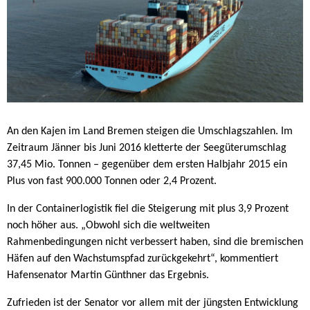
An den Kajen im Land Bremen steigen die Umschlagszahlen. Im
Zeitraum Jänner bis Juni 2016 kletterte der Seegüterumschlag
37,45 Mio. Tonnen – gegenüber dem ersten Halbjahr 2015 ein
Plus von fast 900.000 Tonnen oder 2,4 Prozent.
In der Containerlogistik fiel die Steigerung mit plus 3,9 Prozent
noch höher aus. „Obwohl sich die weltweiten
Rahmenbedingungen nicht verbessert haben, sind die bremischen
Häfen auf den Wachstumspfad zurückgekehrt“, kommentiert
Hafensenator Martin Günthner das Ergebnis.
Zufrieden ist der Senator vor allem mit der jüngsten Entwicklung