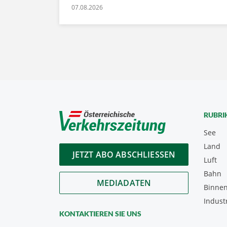
07.08.2026
RUBRI
See
Land
JETZT ABO ABSCHLIESSEN
Luft
Bahn
MEDIADATEN
Binnen
Indust
KONTAKTIEREN SIE UNS