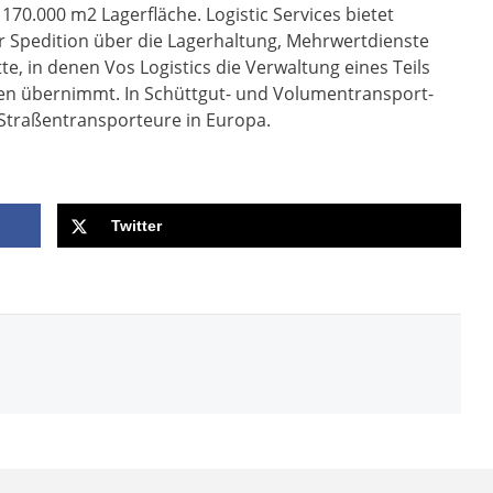
70.000 m2 Lagerfläche. Logistic Services bietet
r Spedition über die Lagerhaltung, Mehrwertdienste
te, in denen Vos Logistics die Verwaltung eines Teils
n übernimmt. In Schüttgut- und Volumentransport-
 Straßentransporteure in Europa.
Twitter