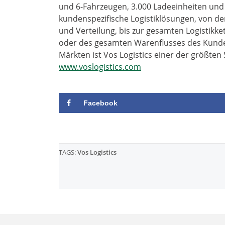
und 6-Fahrzeugen, 3.000 Ladeeinheiten und 1
kundenspezifische Logistiklösungen, von de
und Verteilung, bis zur gesamten Logistikket
oder des gesamten Warenflusses des Kunde
Märkten ist Vos Logistics einer der größten
www.voslogistics.com
Facebook
TAGS:
Vos Logistics