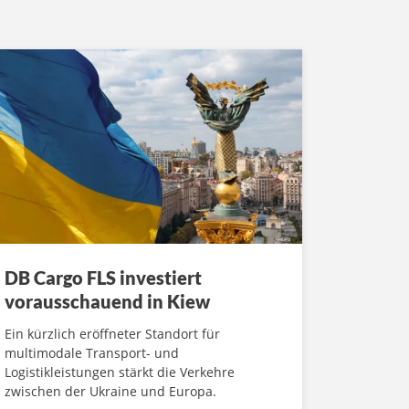
DB Cargo FLS investiert
vorausschauend in Kiew
Ein kürzlich eröffneter Standort für
multimodale Transport- und
Logistikleistungen stärkt die Verkehre
zwischen der Ukraine und Europa.