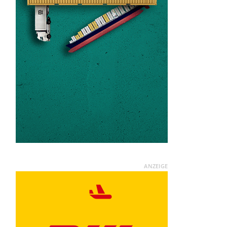
ANZEIGE