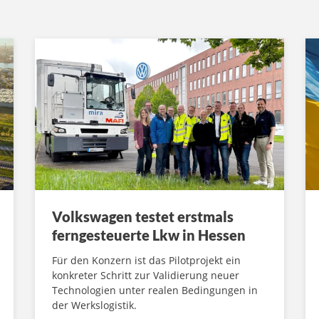
Volkswagen testet erstmals
ferngesteuerte Lkw in Hessen
Für den Konzern ist das Pilotprojekt ein
konkreter Schritt zur Validierung neuer
Technologien unter realen Bedingungen in
der Werkslogistik.