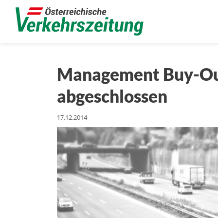
Management Buy-Out
abgeschlossen
17.12.2014