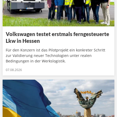
Volkswagen testet erstmals ferngesteuerte
Lkw in Hessen
Für den Konzern ist das Pilotprojekt ein konkreter Schritt
zur Validierung neuer Technologien unter realen
Bedingungen in der Werkslogistik.
07.08.2026