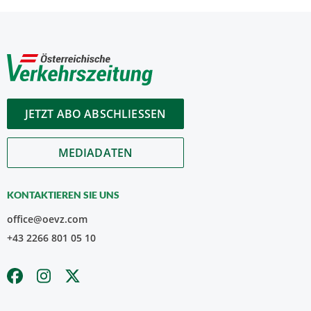
JETZT ABO ABSCHLIESSEN
MEDIADATEN
KONTAKTIEREN SIE UNS
office@oevz.com
+43 2266 801 05 10