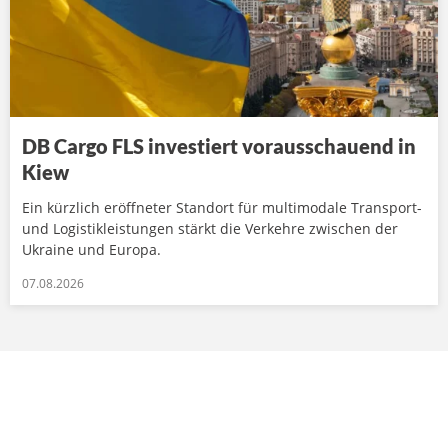
DB Cargo FLS investiert vorausschauend in
Kiew
Ein kürzlich eröffneter Standort für multimodale Transport-
und Logistikleistungen stärkt die Verkehre zwischen der
Ukraine und Europa.
07.08.2026