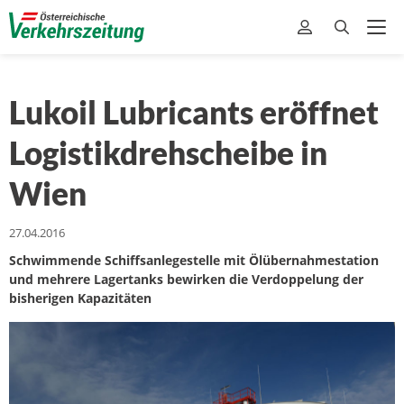
Lukoil Lubricants eröffnet
Logistikdrehscheibe in
Wien
27.04.2016
Schwimmende Schiffsanlegestelle mit Ölübernahmestation
und mehrere Lagertanks bewirken die Verdoppelung der
bisherigen Kapazitäten