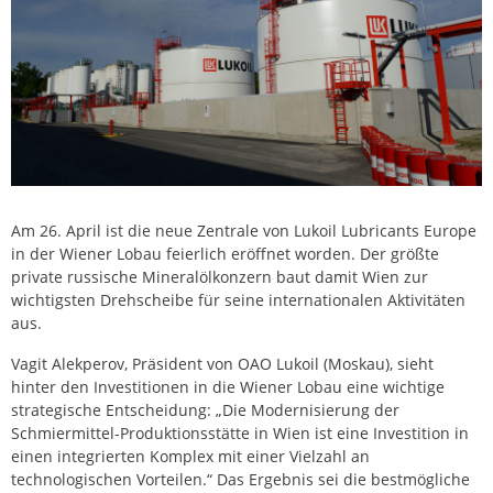
Am 26. April ist die neue Zentrale von Lukoil Lubricants Europe
in der Wiener Lobau feierlich eröffnet worden. Der größte
private russische Mineralölkonzern baut damit Wien zur
wichtigsten Drehscheibe für seine internationalen Aktivitäten
aus.
Vagit Alekperov, Präsident von OAO Lukoil (Moskau), sieht
hinter den Investitionen in die Wiener Lobau eine wichtige
strategische Entscheidung: „Die Modernisierung der
Schmiermittel-Produktionsstätte in Wien ist eine Investition in
einen integrierten Komplex mit einer Vielzahl an
technologischen Vorteilen.“ Das Ergebnis sei die bestmögliche