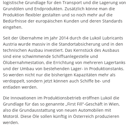
logistische Grundlage für den Transport und die Lagerung von
Grundölen und Endprodukten. Zusätzlich könne man die
Produktion flexibler gestalten und so noch mehr auf die
Bedürfnisse der europäischen Kunden und deren Standards
eingehen.
Seit der Übernahme im Jahr 2014 durch die Lukoil Lubricants
Austria wurde massiv in die Standortabsicherung und in den
technischen Ausbau investiert. Das Kernstück des Ausbaus
sind eine schwimmende Schiffsanlegestelle und
Ölübernahmestation, die Errichtung von mehreren Lagertanks
und der Umbau von bestehenden Lager- in Produktionstanks.
So werden nicht nur die bisherigen Kapazitäten mehr als
verdoppelt, sondern jetzt können auch Schiffe be- und
entladen werden.
Die Innovationen im Produktionsbetrieb eröffnen Lukoil die
Grundlage für das so genannte „First Fill“-Geschäft in Wien,
also die Grundausstattung von neuen Automobilen mit
Motoröl. Diese Öle sollen künftig in Österreich produzieren
werden.