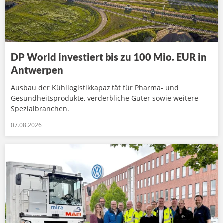
DP World investiert bis zu 100 Mio. EUR in
Antwerpen
Ausbau der Kühllogistikkapazität für Pharma- und
Gesundheitsprodukte, verderbliche Güter sowie weitere
Spezialbranchen.
07.08.2026