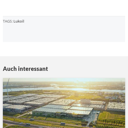
TAGS:
Lukoil
Auch interessant