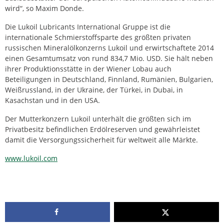
wird“, so Maxim Donde.
Die Lukoil Lubricants International Gruppe ist die
internationale Schmierstoffsparte des größten privaten
russischen Mineralölkonzerns Lukoil und erwirtschaftete 2014
einen Gesamtumsatz von rund 834,7 Mio. USD. Sie hält neben
ihrer Produktionsstätte in der Wiener Lobau auch
Beteiligungen in Deutschland, Finnland, Rumänien, Bulgarien,
Weißrussland, in der Ukraine, der Türkei, in Dubai, in
Kasachstan und in den USA.
Der Mutterkonzern Lukoil unterhält die größten sich im
Privatbesitz befindlichen Erdölreserven und gewährleistet
damit die Versorgungssicherheit für weltweit alle Märkte.
www.lukoil.com