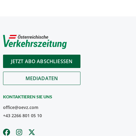
JETZT ABO ABSCHLIESSEN
MEDIADATEN
KONTAKTIEREN SIE UNS
office@oevz.com
+43 2266 801 05 10