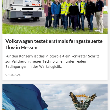
Volkswagen testet erstmals ferngesteuerte
Lkw in Hessen
Für den Konzern ist das Pilotprojekt ein konkreter Schritt
zur Validierung neuer Technologien unter realen
Bedingungen in der Werkslogistik.
07.08.2026