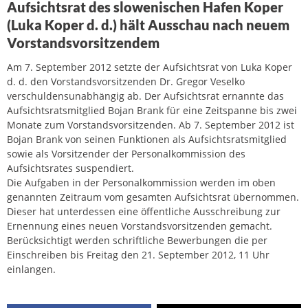
Aufsichtsrat des slowenischen Hafen Koper
(Luka Koper d. d.) hält Ausschau nach neuem
Vorstandsvorsitzendem
Am 7. September 2012 setzte der Aufsichtsrat von Luka Koper
d. d. den Vorstandsvorsitzenden Dr. Gregor Veselko
verschuldensunabhängig ab. Der Aufsichtsrat ernannte das
Aufsichtsratsmitglied Bojan Brank für eine Zeitspanne bis zwei
Monate zum Vorstandsvorsitzenden. Ab 7. September 2012 ist
Bojan Brank von seinen Funktionen als Aufsichtsratsmitglied
sowie als Vorsitzender der Personalkommission des
Aufsichtsrates suspendiert.
Die Aufgaben in der Personalkommission werden im oben
genannten Zeitraum vom gesamten Aufsichtsrat übernommen.
Dieser hat unterdessen eine öffentliche Ausschreibung zur
Ernennung eines neuen Vorstandsvorsitzenden gemacht.
Berücksichtigt werden schriftliche Bewerbungen die per
Einschreiben bis Freitag den 21. September 2012, 11 Uhr
einlangen.