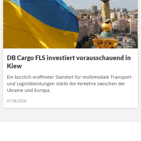
DB Cargo FLS investiert vorausschauend in
Kiew
Ein kürzlich eröffneter Standort für multimodale Transport-
und Logistikleistungen stärkt die Verkehre zwischen der
Ukraine und Europa.
07.08.2026