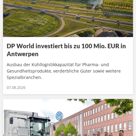
DP World investiert bis zu 100 Mio. EUR in
Antwerpen
Ausbau der Kühllogistikkapazität für Pharma- und
Gesundheitsprodukte, verderbliche Güter sowie weitere
Spezialbranchen.
07.08.2026