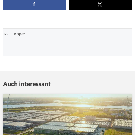
TAGS:
Koper
Auch interessant