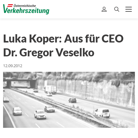
Luka Koper: Aus für CEO
Dr. Gregor Veselko
12.09.2012