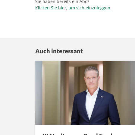
Sie haben bereits ein Abo?
Klicken Sie hier, um sich einzuloggen.
Auch interessant