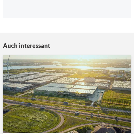
Auch interessant