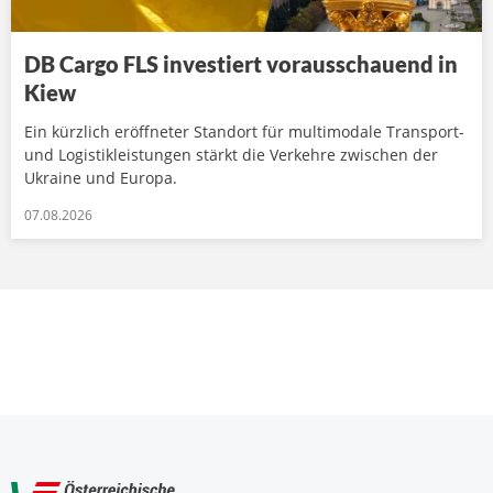
DB Cargo FLS investiert vorausschauend in
Kiew
Ein kürzlich eröffneter Standort für multimodale Transport-
und Logistikleistungen stärkt die Verkehre zwischen der
Ukraine und Europa.
07.08.2026