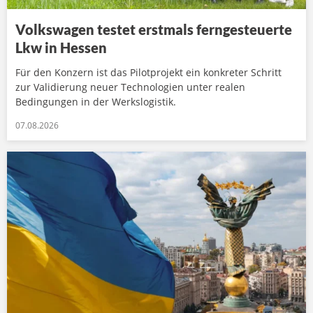
Volkswagen testet erstmals ferngesteuerte
Lkw in Hessen
Für den Konzern ist das Pilotprojekt ein konkreter Schritt
zur Validierung neuer Technologien unter realen
Bedingungen in der Werkslogistik.
07.08.2026