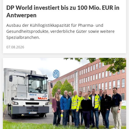
DP World investiert bis zu 100 Mio. EUR in
Antwerpen
Ausbau der Kühllogistikkapazität für Pharma- und
Gesundheitsprodukte, verderbliche Güter sowie weitere
Spezialbranchen.
07.08.2026