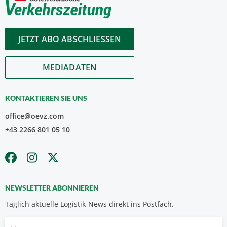
JETZT ABO ABSCHLIESSEN
MEDIADATEN
KONTAKTIEREN SIE UNS
office@oevz.com
+43 2266 801 05 10
NEWSLETTER ABONNIEREN
Täglich aktuelle Logistik-News direkt ins Postfach.
Vorname