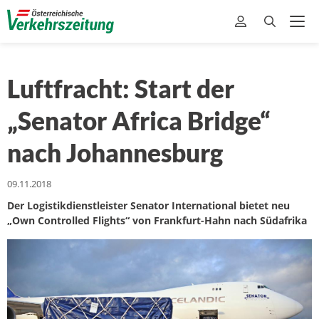
Luftfracht: Start der
„Senator Africa Bridge“
nach Johannesburg
09.11.2018
Der Logistikdienstleister Senator International bietet neu
„Own Controlled Flights“ von Frankfurt-Hahn nach Südafrika