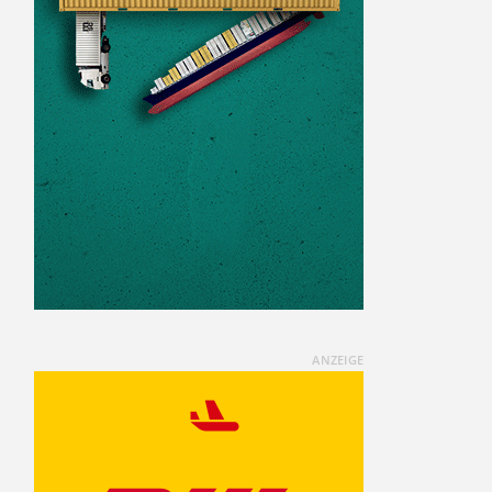
ANZEIGE