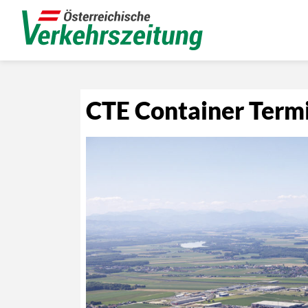
CTE Container Term