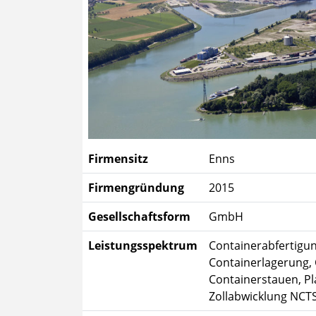
Firmensitz
Enns
Firmengründung
2015
Gesellschaftsform
GmbH
Leistungsspektrum
Containerabfertigun
Containerlagerung, 
Containerstauen, Pl
Zollabwicklung NCT