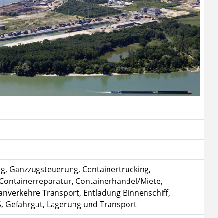
g, Ganzzugsteuerung, Containertrucking,
Containerreparatur, Containerhandel/Miete,
anverkehre Transport, Entladung Binnenschiff,
S, Gefahrgut, Lagerung und Transport