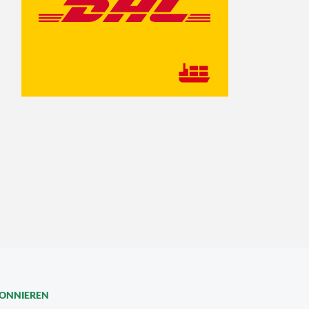
BONNIEREN