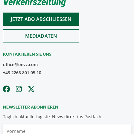
JETZT ABO ABSCHLIESSEN
MEDIADATEN
KONTAKTIEREN SIE UNS
office@oevz.com
+43 2266 801 05 10
NEWSLETTER ABONNIEREN
Täglich aktuelle Logistik-News direkt ins Postfach.
Vorname