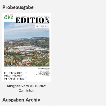
Probeausgabe
Ausgabe vom 05.10.2021
Zum Inhalt
Ausgaben-Archiv