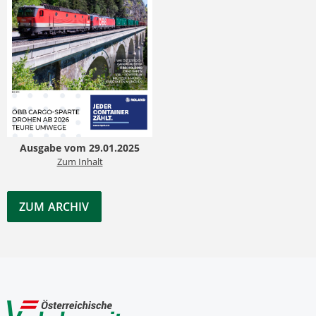
Ausgabe vom 29.01.2025
Zum Inhalt
ZUM ARCHIV