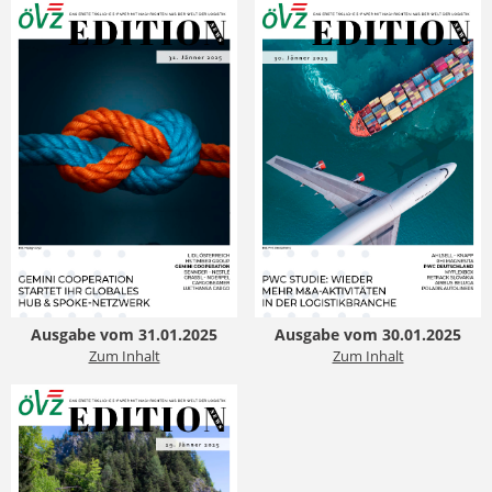
Ausgabe vom 31.01.2025
Ausgabe vom 30.01.2025
Zum Inhalt
Zum Inhalt