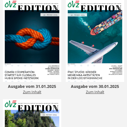
Ausgabe vom 31.01.2025
Ausgabe vom 30.01.2025
Zum Inhalt
Zum Inhalt