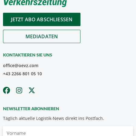
JETZT ABO ABSCHLIESSEN
MEDIADATEN
KONTAKTIEREN SIE UNS
office@oevz.com
+43 2266 801 05 10
NEWSLETTER ABONNIEREN
Täglich aktuelle Logistik-News direkt ins Postfach.
Vorname