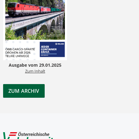
Ausgabe vom 29.01.2025
Zum Inhalt
ZUM ARCHIV