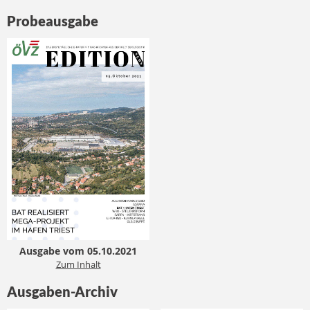
Probeausgabe
Ausgabe vom 05.10.2021
Zum Inhalt
Ausgaben-Archiv