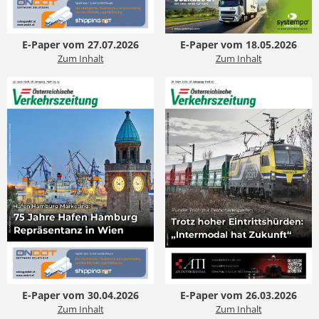
E-Paper vom 27.07.2026
E-Paper vom 18.05.2026
Zum Inhalt
Zum Inhalt
E-Paper vom 30.04.2026
E-Paper vom 26.03.2026
Zum Inhalt
Zum Inhalt