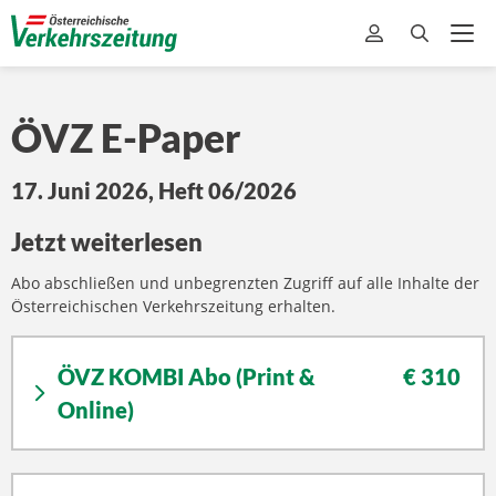
ÖVZ
E-Paper
17. Juni 2026, Heft 06/2026
Jetzt weiterlesen
Abo abschließen und unbegrenzten Zugriff auf alle Inhalte der
Österreichischen Verkehrszeitung erhalten.
ÖVZ KOMBI Abo (Print &
€ 310
Online)