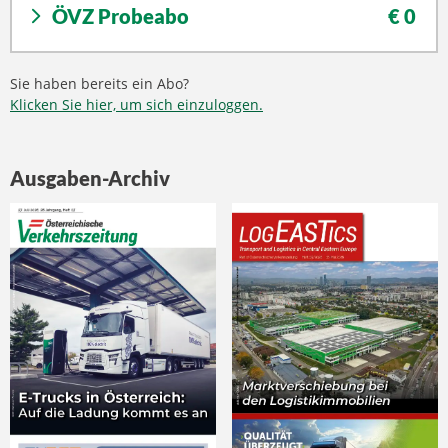
ÖVZ Probeabo
€ 0
Sie haben bereits ein Abo?
Klicken Sie hier, um sich einzuloggen.
Ausgaben-Archiv