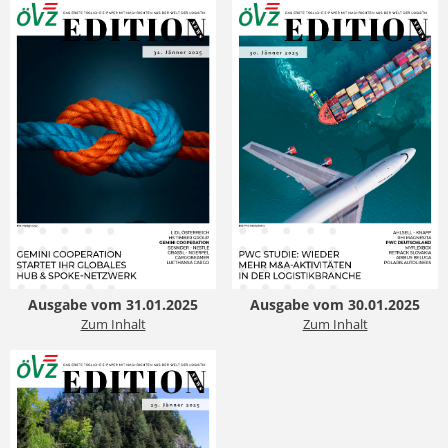
Ausgabe vom 31.01.2025
Ausgabe vom 30.01.2025
Zum Inhalt
Zum Inhalt