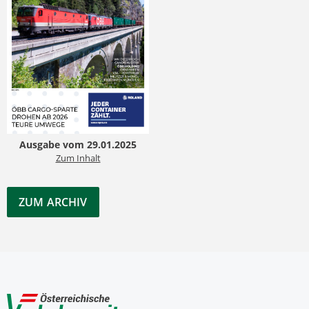
Ausgabe vom 29.01.2025
Zum Inhalt
ZUM ARCHIV