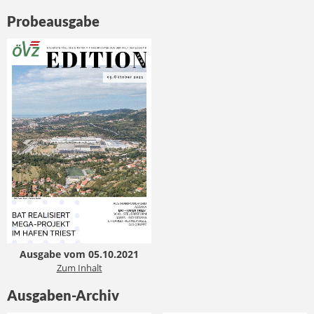
Probeausgabe
Ausgabe vom 05.10.2021
Zum Inhalt
Ausgaben-Archiv