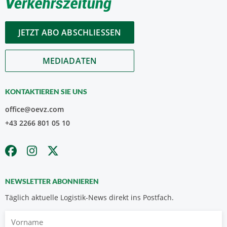
JETZT ABO ABSCHLIESSEN
MEDIADATEN
KONTAKTIEREN SIE UNS
office@oevz.com
+43 2266 801 05 10
NEWSLETTER ABONNIEREN
Täglich aktuelle Logistik-News direkt ins Postfach.
Vorname