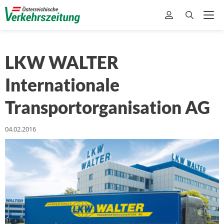
LKW WALTER
Internationale
Transportorganisation AG
04.02.2016