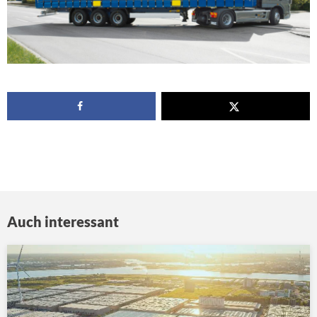
Auch interessant