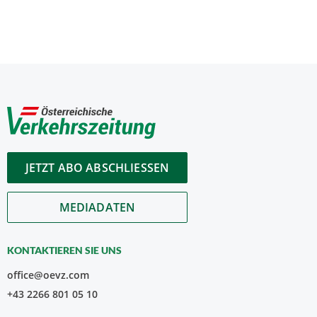
JETZT ABO ABSCHLIESSEN
MEDIADATEN
KONTAKTIEREN SIE UNS
office@oevz.com
+43 2266 801 05 10