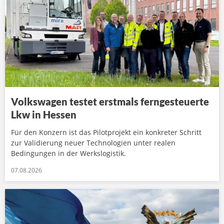
Volkswagen testet erstmals ferngesteuerte
Lkw in Hessen
Für den Konzern ist das Pilotprojekt ein konkreter Schritt
zur Validierung neuer Technologien unter realen
Bedingungen in der Werkslogistik.
07.08.2026