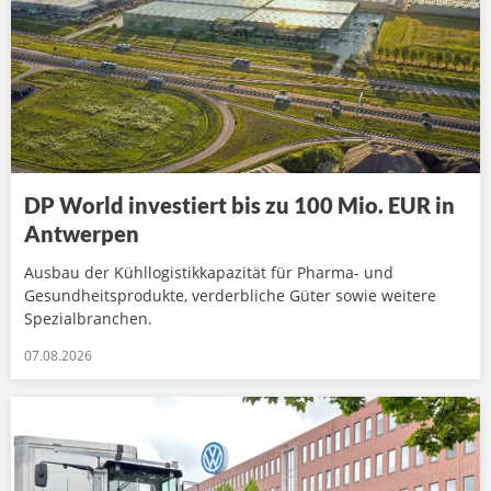
DP World investiert bis zu 100 Mio. EUR in
Antwerpen
Ausbau der Kühllogistikkapazität für Pharma- und
Gesundheitsprodukte, verderbliche Güter sowie weitere
Spezialbranchen.
07.08.2026