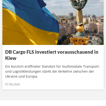
DB Cargo FLS investiert vorausschauend in
Kiew
Ein kürzlich eröffneter Standort für multimodale Transport-
und Logistikleistungen stärkt die Verkehre zwischen der
Ukraine und Europa.
07.08.2026