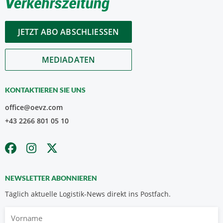
JETZT ABO ABSCHLIESSEN
MEDIADATEN
KONTAKTIEREN SIE UNS
office@oevz.com
+43 2266 801 05 10
NEWSLETTER ABONNIEREN
Täglich aktuelle Logistik-News direkt ins Postfach.
Vorname