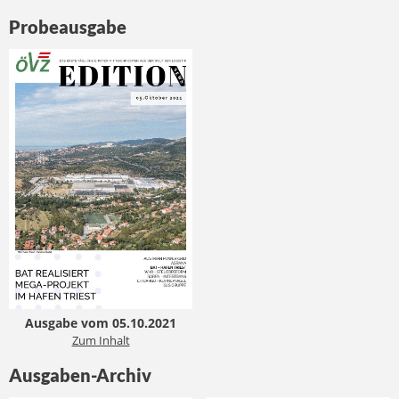
Probeausgabe
Ausgabe vom 05.10.2021
Zum Inhalt
Ausgaben-Archiv