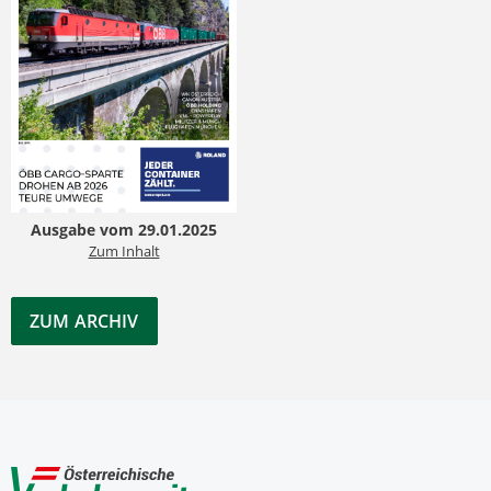
Ausgabe vom 29.01.2025
Zum Inhalt
ZUM ARCHIV