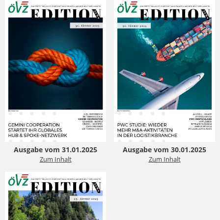
Ausgabe vom 31.01.2025
Ausgabe vom 30.01.2025
Zum Inhalt
Zum Inhalt