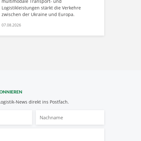
multimodale Transport- und
Logistikleistungen stärkt die Verkehre
zwischen der Ukraine und Europa.
07.08.2026
BONNIEREN
Logistik-News direkt ins Postfach.
Nachname