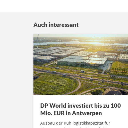
Auch interessant
DP World investiert bis zu 100
Mio. EUR in Antwerpen
Ausbau der Kühllogistikkapazität für