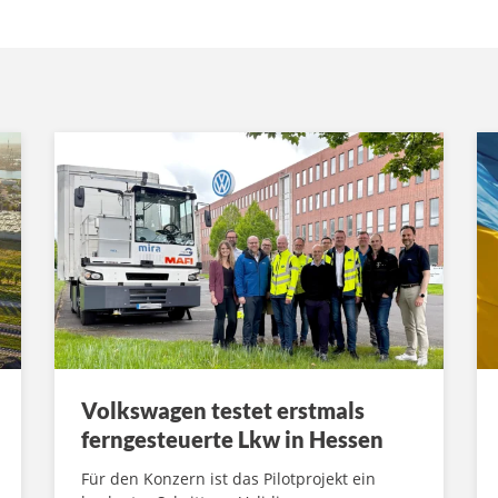
Volkswagen testet erstmals
ferngesteuerte Lkw in Hessen
Für den Konzern ist das Pilotprojekt ein