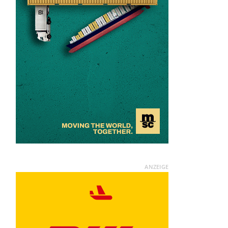
ANZEIGE