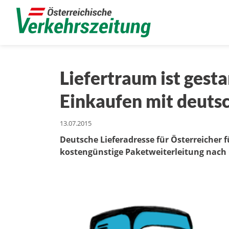
Liefertraum ist gest
Einkaufen mit deutsc
13.07.2015
Deutsche Lieferadresse für Österreicher f
kostengünstige Paketweiterleitung nach 