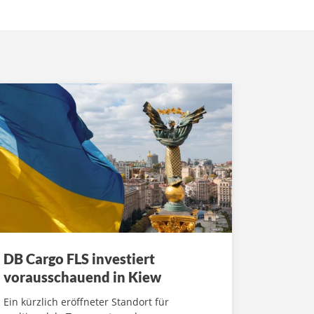
DB Cargo FLS investiert
vorausschauend in Kiew
Ein kürzlich eröffneter Standort für