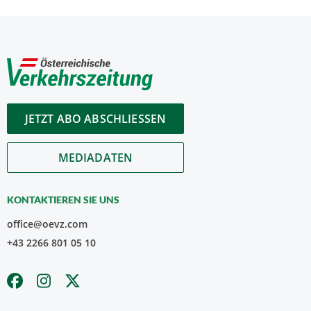
JETZT ABO ABSCHLIESSEN
MEDIADATEN
KONTAKTIEREN SIE UNS
office@oevz.com
+43 2266 801 05 10