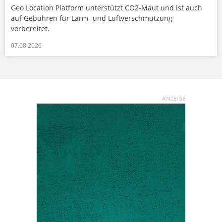
Geo Location Platform unterstützt CO2-Maut und ist auch
auf Gebühren für Lärm- und Luftverschmutzung
vorbereitet.
07.08.2026
ANZEIGE