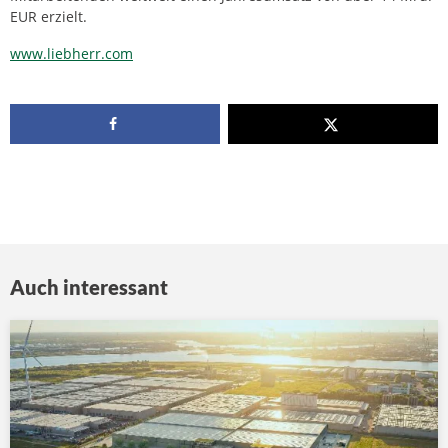
EUR erzielt.
www.liebherr.com
Auch interessant