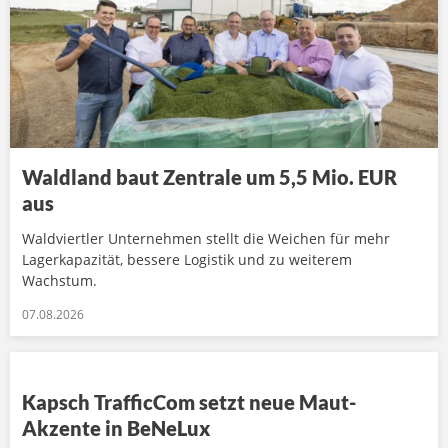
Waldland baut Zentrale um 5,5 Mio. EUR
aus
Waldviertler Unternehmen stellt die Weichen für mehr
Lagerkapazität, bessere Logistik und zu weiterem
Wachstum.
07.08.2026
Kapsch TrafficCom setzt neue Maut-
Akzente in BeNeLux