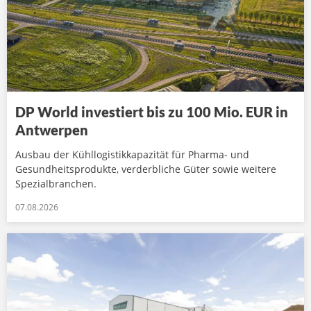
DP World investiert bis zu 100 Mio. EUR in
Antwerpen
Ausbau der Kühllogistikkapazität für Pharma- und
Gesundheitsprodukte, verderbliche Güter sowie weitere
Spezialbranchen.
07.08.2026