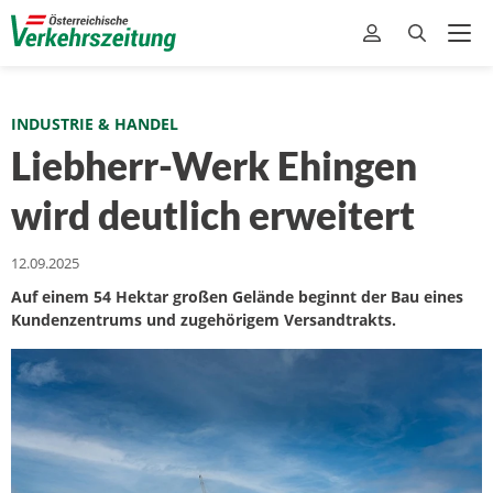
INDUSTRIE & HANDEL
Liebherr-Werk Ehingen
wird deutlich erweitert
12.09.2025
Auf einem 54 Hektar großen Gelände beginnt der Bau eines
Kundenzentrums und zugehörigem Versandtrakts.