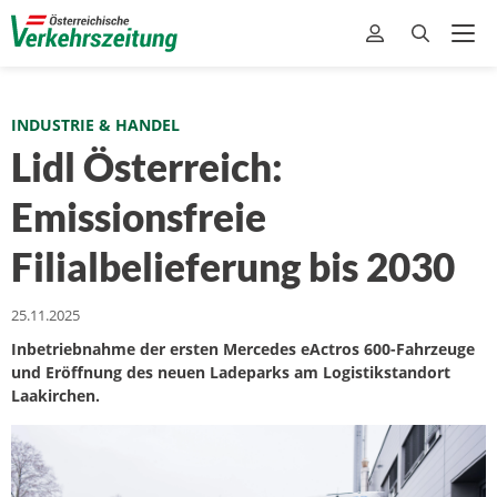
INDUSTRIE & HANDEL
Lidl Österreich:
Emissionsfreie
Filialbelieferung bis 2030
25.11.2025
Inbetriebnahme der ersten Mercedes eActros 600-Fahrzeuge
und Eröffnung des neuen Ladeparks am Logistikstandort
Laakirchen.