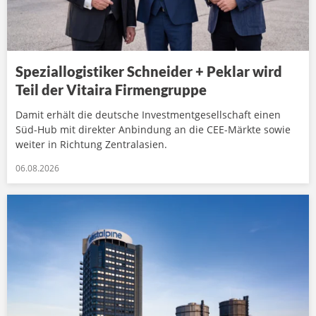
Speziallogistiker Schneider + Peklar wird
Teil der Vitaira Firmengruppe
Damit erhält die deutsche Investmentgesellschaft einen
Süd-Hub mit direkter Anbindung an die CEE-Märkte sowie
weiter in Richtung Zentralasien.
06.08.2026