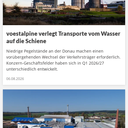
voestalpine verlegt Transporte vom Wasser
auf die Schiene
Niedrige Pegelstände an der Donau machen einen
vorübergehenden Wechsel der Verkehrsträger erforderlich.
Konzern-Geschäftsfelder haben sich in Q1 2026/27
unterschiedlich entwickelt.
06.08.2026