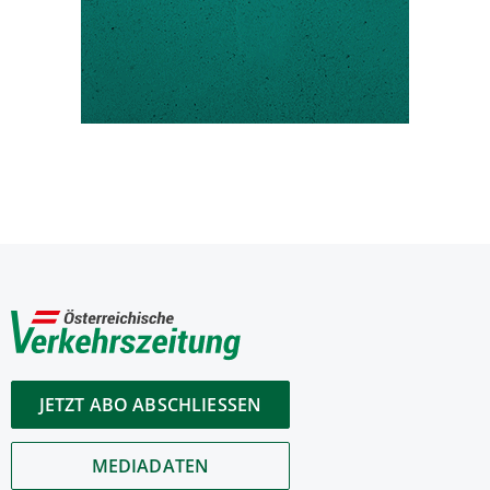
JETZT ABO ABSCHLIESSEN
MEDIADATEN