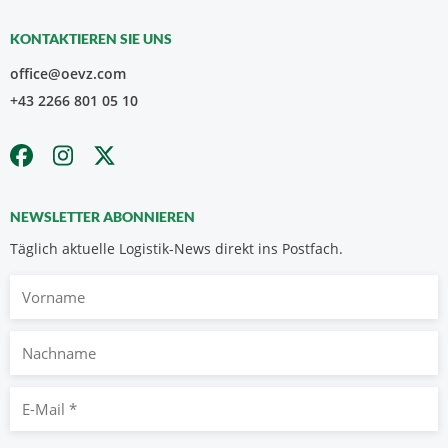
KONTAKTIEREN SIE UNS
office@oevz.com
+43 2266 801 05 10
NEWSLETTER ABONNIEREN
Täglich aktuelle Logistik-News direkt ins Postfach.
Vorname
Nachname
E-
Mail
*