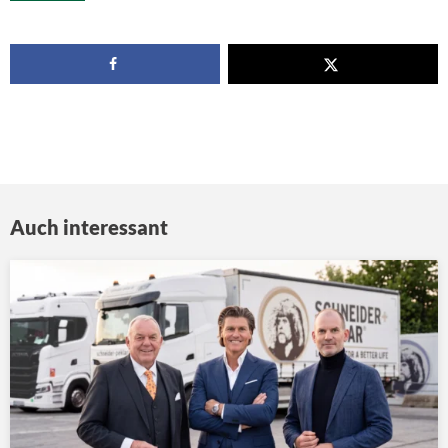
Auch interessant