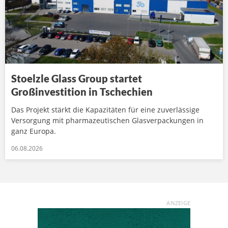
Stoelzle Glass Group startet
Großinvestition in Tschechien
Das Projekt stärkt die Kapazitäten für eine zuverlässige
Versorgung mit pharmazeutischen Glasverpackungen in
ganz Europa.
06.08.2026
ANZEIGE