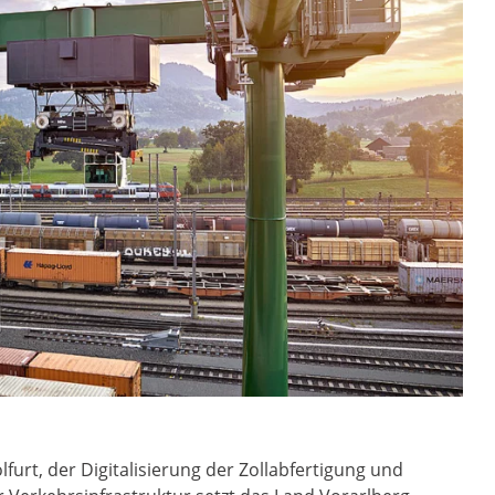
urt, der Digitalisierung der Zollabfertigung und