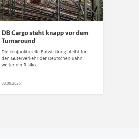
DB Cargo steht knapp vor dem
Turnaround
Die konjunkturelle Entwicklung bleibt für
den Güterverkehr der Deutschen Bahn
weiter ein Risiko.
03.08.2026