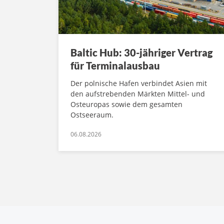
Baltic Hub: 30-jähriger Vertrag
für Terminalausbau
Der polnische Hafen verbindet Asien mit
den aufstrebenden Märkten Mittel- und
Osteuropas sowie dem gesamten
Ostseeraum.
06.08.2026