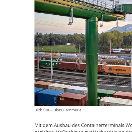
Bild: ÖBB-Lukas Hämmerle
Mit dem Ausbau des Containerterminals Wolf