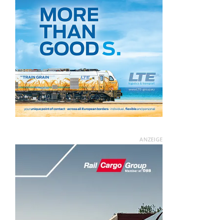
ANZEIGE