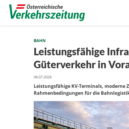
BAHN
Leistungsfähige Infra
Güterverkehr in Vor
06.07.2026
Leistungsfähige KV-Terminals, moderne Z
Rahmenbedingungen für die Bahnlogisti