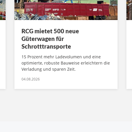
RCG mietet 500 neue
Güterwagen für
Schrotttransporte
15 Prozent mehr Ladevolumen und eine
optimierte, robuste Bauweise erleichtern die
Verladung und sparen Zeit.
04.08.2026