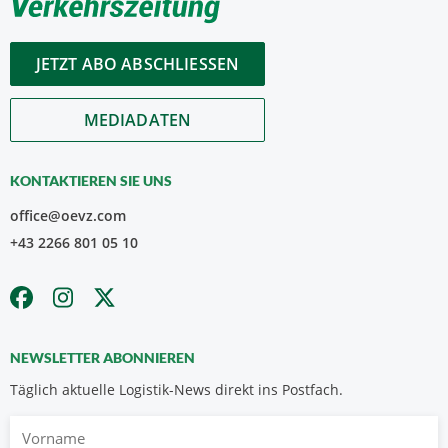
JETZT ABO ABSCHLIESSEN
MEDIADATEN
KONTAKTIEREN SIE UNS
office@oevz.com
+43 2266 801 05 10
NEWSLETTER ABONNIEREN
Täglich aktuelle Logistik-News direkt ins Postfach.
Vorname