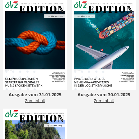
Ausgabe vom 31.01.2025
Ausgabe vom 30.01.2025
Zum Inhalt
Zum Inhalt