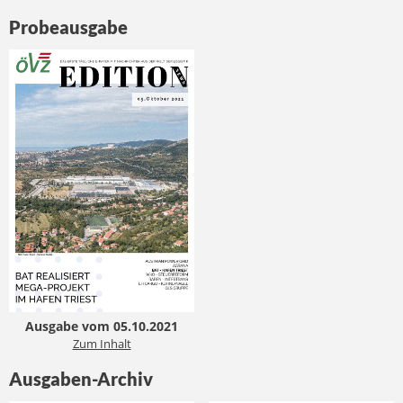
Probeausgabe
Ausgabe vom 05.10.2021
Zum Inhalt
Ausgaben-Archiv