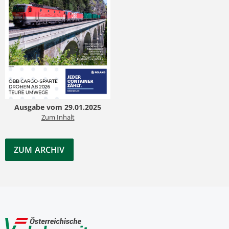
Ausgabe vom 29.01.2025
Zum Inhalt
ZUM ARCHIV