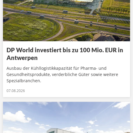
DP World investiert bis zu 100 Mio. EUR in
Antwerpen
Ausbau der Kühllogistikkapazität für Pharma- und
Gesundheitsprodukte, verderbliche Güter sowie weitere
Spezialbranchen.
07.08.2026