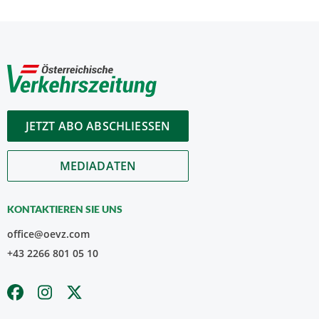
JETZT ABO ABSCHLIESSEN
MEDIADATEN
KONTAKTIEREN SIE UNS
office@oevz.com
+43 2266 801 05 10