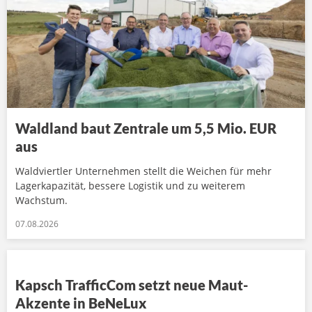
Waldland baut Zentrale um 5,5 Mio. EUR
aus
Waldviertler Unternehmen stellt die Weichen für mehr
Lagerkapazität, bessere Logistik und zu weiterem
Wachstum.
07.08.2026
Kapsch TrafficCom setzt neue Maut-
Akzente in BeNeLux