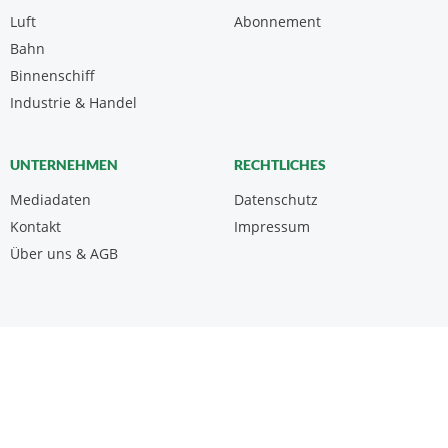
Luft
Abonnement
Bahn
Binnenschiff
Industrie & Handel
UNTERNEHMEN
RECHTLICHES
Mediadaten
Datenschutz
Kontakt
Impressum
Über uns & AGB