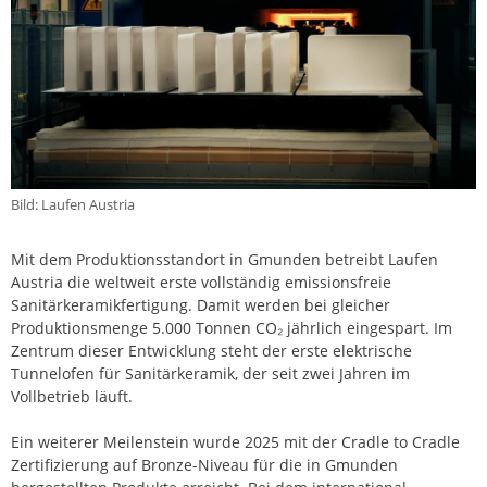
Bild: Laufen Austria
Mit dem Produktionsstandort in Gmunden betreibt Laufen
Austria die weltweit erste vollständig emissionsfreie
Sanitärkeramikfertigung. Damit werden bei gleicher
Produktionsmenge 5.000 Tonnen CO₂ jährlich eingespart. Im
Zentrum dieser Entwicklung steht der erste elektrische
Tunnelofen für Sanitärkeramik, der seit zwei Jahren im
Vollbetrieb läuft.
Ein weiterer Meilenstein wurde 2025
mit der Cradle to Cradle
Zertifizierung auf Bronze-Niveau für die in Gmunden