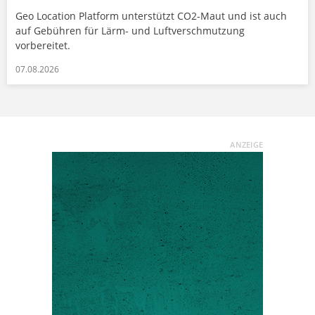
Geo Location Platform unterstützt CO2-Maut und ist auch
auf Gebühren für Lärm- und Luftverschmutzung
vorbereitet.
07.08.2026
ANZEIGE