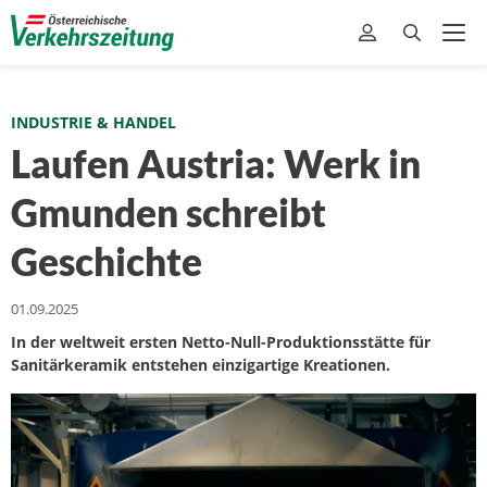
INDUSTRIE & HANDEL
Laufen Austria: Werk in
Gmunden schreibt
Geschichte
01.09.2025
In der weltweit ersten Netto-Null-Produktionsstätte für
Sanitärkeramik entstehen einzigartige Kreationen.