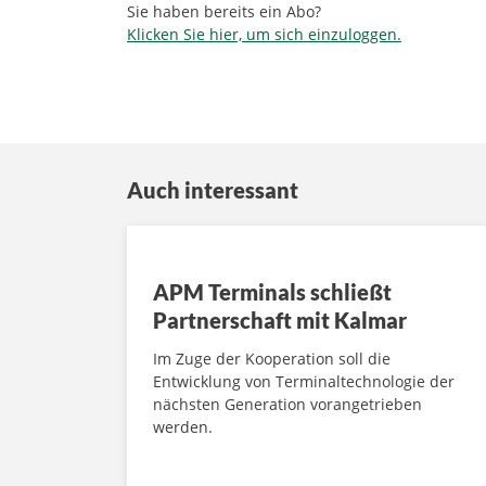
Sie haben bereits ein Abo?
Klicken Sie hier, um sich einzuloggen.
Auch interessant
APM Terminals schließt
Partnerschaft mit Kalmar
Im Zuge der Kooperation soll die
Entwicklung von Terminaltechnologie der
nächsten Generation vorangetrieben
werden.