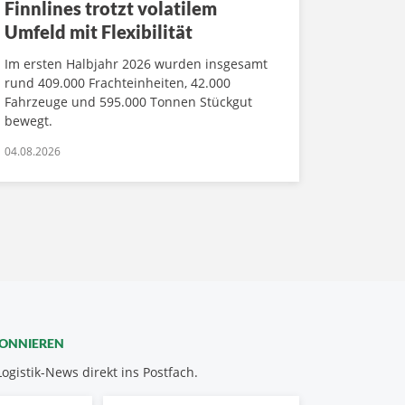
Finnlines trotzt volatilem
Umfeld mit Flexibilität
Im ersten Halbjahr 2026 wurden insgesamt
rund 409.000 Frachteinheiten, 42.000
Fahrzeuge und 595.000 Tonnen Stückgut
bewegt.
04.08.2026
BONNIEREN
Logistik-News direkt ins Postfach.