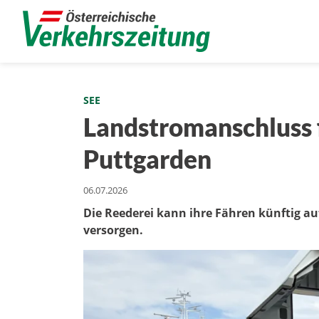
SEE
Landstromanschluss 
Puttgarden
06.07.2026
Die Reederei kann ihre Fähren künftig a
versorgen.