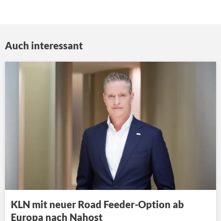
Auch interessant
KLN mit neuer Road Feeder-Option ab
Europa nach Nahost