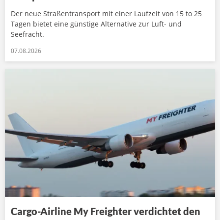
Der neue Straßentransport mit einer Laufzeit von 15 to 25
Tagen bietet eine günstige Alternative zur Luft- und
Seefracht.
07.08.2026
Cargo-Airline My Freighter verdichtet den