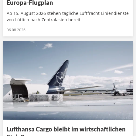
Europa-Flugplan
Ab 15. August 2026 stehen tägliche Luftfracht-Liniendienste
von Lüttich nach Zentralasien bereit.
06.08.2026
Lufthansa Cargo bleibt im wirtschaftlichen