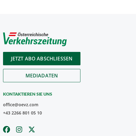
JETZT ABO ABSCHLIESSEN
MEDIADATEN
KONTAKTIEREN SIE UNS
office@oevz.com
+43 2266 801 05 10