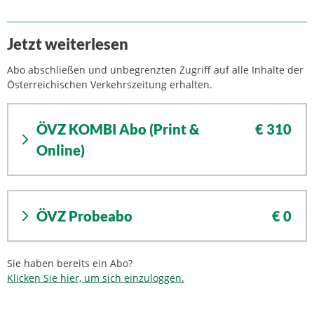
Jetzt weiterlesen
Abo abschließen und unbegrenzten Zugriff auf alle Inhalte der
Österreichischen Verkehrszeitung erhalten.
ÖVZ KOMBI Abo (Print &
€ 310
Online)
ÖVZ Probeabo
€ 0
Sie haben bereits ein Abo?
Klicken Sie hier, um sich einzuloggen.