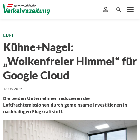
LUFT
Kühne+Nagel:
„Wolkenfreier Himmel“ für
Google Cloud
18.06.2026
Die beiden Unternehmen reduzieren die
Luftfrachtemissionen durch gemeinsame Investitionen in
nachhaltigen Flugkraftstoff.