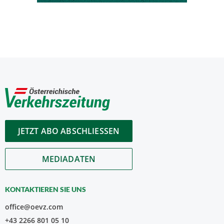
JETZT ABO ABSCHLIESSEN
MEDIADATEN
KONTAKTIEREN SIE UNS
office@oevz.com
+43 2266 801 05 10