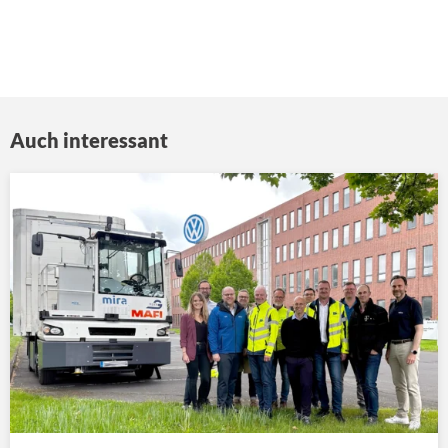
Auch interessant