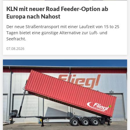
KLN mit neuer Road Feeder-Option ab
Europa nach Nahost
Der neue Straßentransport mit einer Laufzeit von 15 to 25
Tagen bietet eine günstige Alternative zur Luft- und
Seefracht.
07.08.2026