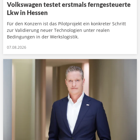
Volkswagen testet erstmals ferngesteuerte
Lkw in Hessen
Für den Konzern ist das Pilotprojekt ein konkreter Schritt
zur Validierung neuer Technologien unter realen
Bedingungen in der Werkslogistik.
07.08.2026