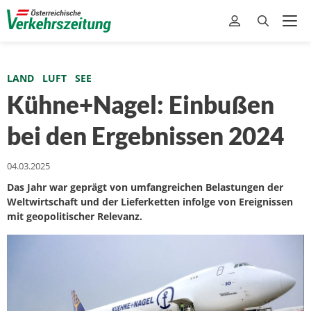
LAND
LUFT
SEE
Kühne+Nagel: Einbußen
bei den Ergebnissen 2024
04.03.2025
Das Jahr war geprägt von umfangreichen Belastungen der
Weltwirtschaft und der Lieferketten infolge von Ereignissen
mit geopolitischer Relevanz.