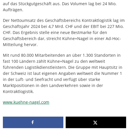
auf das Stückgutgeschäft aus. Das Volumen lag bei 24 Mio.
Aufträgen.
Der Nettoumsatz des Geschäftsbereichs Kontraktlogistik lag im
Geschäftsjahr 2024 bei 4,7 Mrd. CHF und der EBIT bei 227 Mio.
CHF. Das Ergebnis stelle eine neue Bestmarke für den
Geschäftsbereich dar, streicht Kühne+Nagel in einer Ad-Hoc-
Mitteilung hervor.
Mit rund 80.000 Mitarbeitenden an über 1.300 Standorten in
fast 100 Ländern zählt Kühne+Nagel zu den weltweit
führenden Logistikdienstleistern. Die Gruppe mit Hauptsitz in
der Schweiz ist laut eigenen Angaben weltweit die Nummer 1
in der Luft- und Seefracht und verfügt über starke
Marktpositionen in den Landverkehren sowie in der
Kontraktlogistik.
www.kuehne-nagel.com