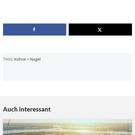
TAGS:
Kühne + Nagel
Auch interessant