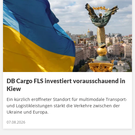
DB Cargo FLS investiert vorausschauend in
Kiew
Ein kürzlich eröffneter Standort für multimodale Transport-
und Logistikleistungen stärkt die Verkehre zwischen der
Ukraine und Europa.
07.08.2026