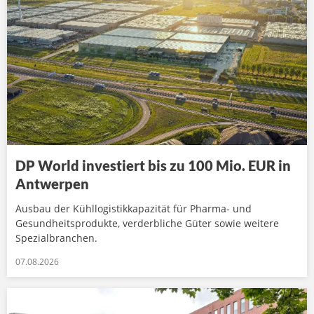
DP World investiert bis zu 100 Mio. EUR in
Antwerpen
Ausbau der Kühllogistikkapazität für Pharma- und
Gesundheitsprodukte, verderbliche Güter sowie weitere
Spezialbranchen.
07.08.2026