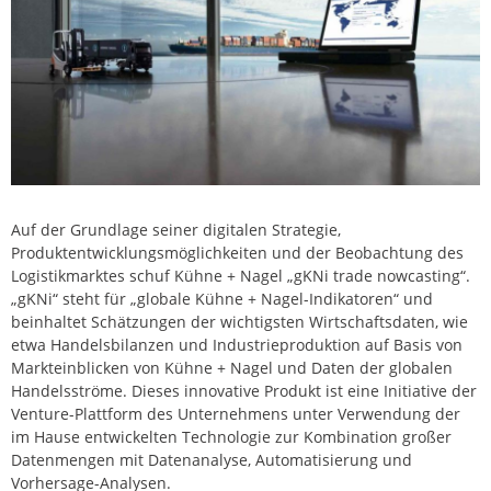
Auf der Grundlage seiner digitalen Strategie,
Produktentwicklungsmöglichkeiten und der Beobachtung des
Logistikmarktes schuf Kühne + Nagel „gKNi trade nowcasting“.
„gKNi“ steht für „globale Kühne + Nagel-Indikatoren“ und
beinhaltet Schätzungen der wichtigsten Wirtschaftsdaten, wie
etwa Handelsbilanzen und Industrieproduktion auf Basis von
Markteinblicken von Kühne + Nagel und Daten der globalen
Handelsströme. Dieses innovative Produkt ist eine Initiative der
Venture-Plattform des Unternehmens unter Verwendung der
im Hause entwickelten Technologie zur Kombination großer
Datenmengen mit Datenanalyse, Automatisierung und
Vorhersage-Analysen.