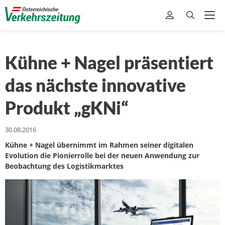
Kühne + Nagel präsentiert
das nächste innovative
Produkt „gKNi“
30.08.2016
Kühne + Nagel übernimmt im Rahmen seiner digitalen
Evolution die Pionierrolle bei der neuen Anwendung zur
Beobachtung des Logistikmarktes