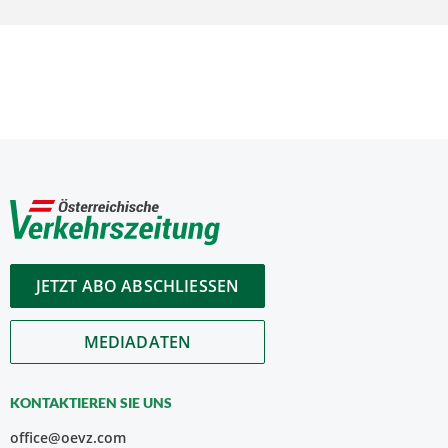
JETZT ABO ABSCHLIESSEN
MEDIADATEN
KONTAKTIEREN SIE UNS
office@oevz.com