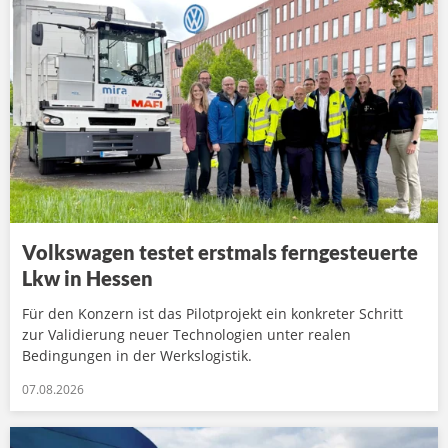
Volkswagen testet erstmals ferngesteuerte
Lkw in Hessen
Für den Konzern ist das Pilotprojekt ein konkreter Schritt
zur Validierung neuer Technologien unter realen
Bedingungen in der Werkslogistik.
07.08.2026