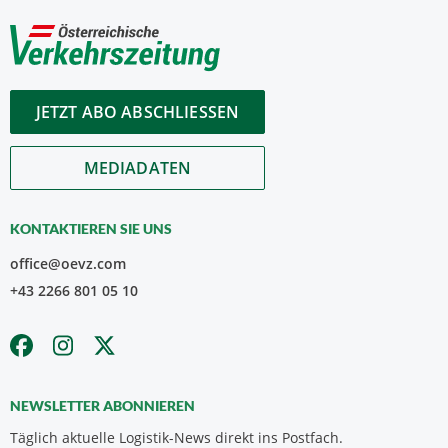
JETZT ABO ABSCHLIESSEN
MEDIADATEN
KONTAKTIEREN SIE UNS
office@oevz.com
+43 2266 801 05 10
NEWSLETTER ABONNIEREN
Täglich aktuelle Logistik-News direkt ins Postfach.