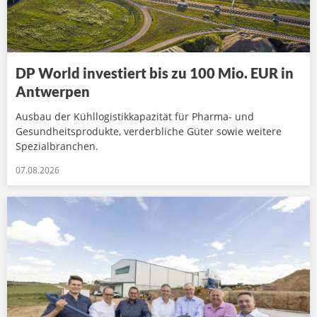
DP World investiert bis zu 100 Mio. EUR in
Antwerpen
Ausbau der Kühllogistikkapazität für Pharma- und
Gesundheitsprodukte, verderbliche Güter sowie weitere
Spezialbranchen.
07.08.2026