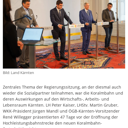
Bild: Land Kärnten
Zentrales Thema der Regierungssitzung, an der diesmal auch
wieder die Sozialpartner teilnahmen, war die Koralmbahn und
deren Auswirkungen auf den Wirtschafts-, Arbeits- und
Lebensraum Kärnten. LH Peter Kaiser, LHStv. Martin Gruber,
WKK-Präsident Jürgen Mandl und ÖGB-Kärnten-Vorsitzender
René Willegger präsentierten 47 Tage vor der Eröffnung der
Hochleistungsbahnstrecke den neuen Koralmbahn-