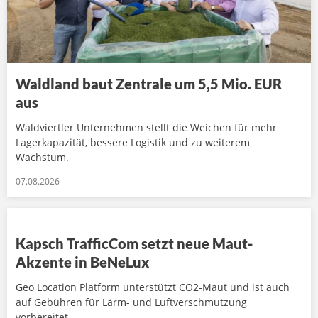
Waldland baut Zentrale um 5,5 Mio. EUR
aus
Waldviertler Unternehmen stellt die Weichen für mehr
Lagerkapazität, bessere Logistik und zu weiterem
Wachstum.
07.08.2026
Kapsch TrafficCom setzt neue Maut-
Akzente in BeNeLux
Geo Location Platform unterstützt CO2-Maut und ist auch
auf Gebühren für Lärm- und Luftverschmutzung
vorbereitet.