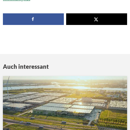
Auch interessant