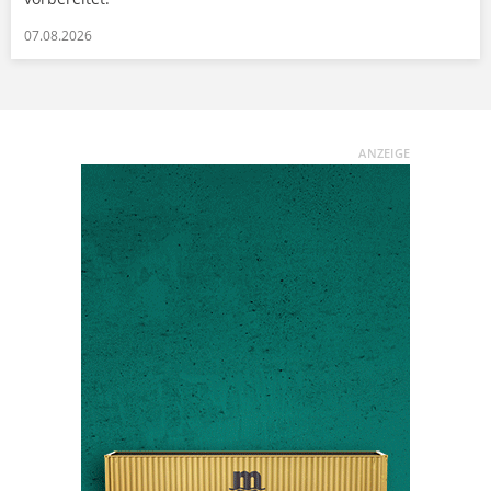
07.08.2026
ANZEIGE