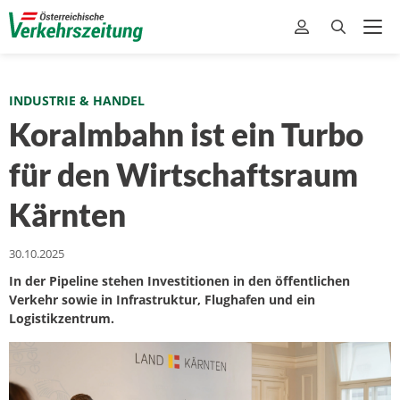
INDUSTRIE & HANDEL
Koralmbahn ist ein Turbo
für den Wirtschaftsraum
Kärnten
30.10.2025
In der Pipeline stehen Investitionen in den öffentlichen
Verkehr sowie in Infrastruktur, Flughafen und ein
Logistikzentrum.