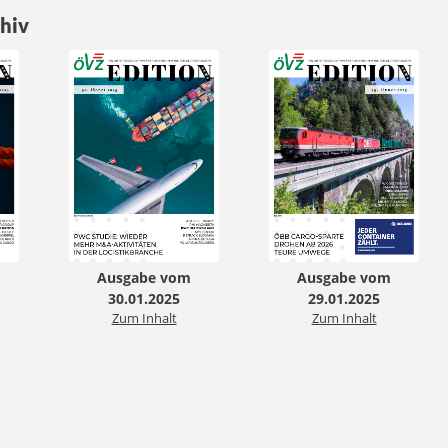
hiv
Ausgabe vom
Ausgabe vom
30.01.2025
29.01.2025
Zum Inhalt
Zum Inhalt