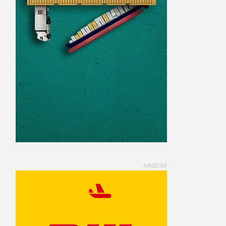
ANZEIGE