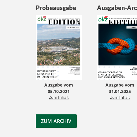
Probeausgabe
Ausgaben-Arc
Ausgabe vom
Ausgabe vom
05.10.2021
31.01.2025
Zum Inhalt
Zum Inhalt
ZUM ARCHIV