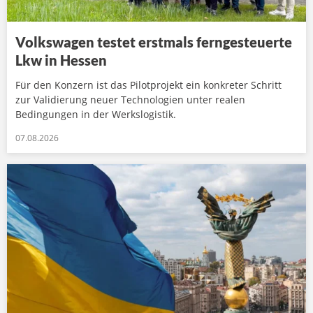
Volkswagen testet erstmals ferngesteuerte
Lkw in Hessen
Für den Konzern ist das Pilotprojekt ein konkreter Schritt
zur Validierung neuer Technologien unter realen
Bedingungen in der Werkslogistik.
07.08.2026