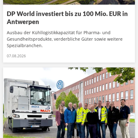
DP World investiert bis zu 100 Mio. EUR in
Antwerpen
Ausbau der Kühllogistikkapazität für Pharma- und
Gesundheitsprodukte, verderbliche Güter sowie weitere
Spezialbranchen.
07.08.2026