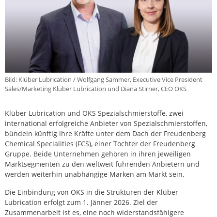
Bild: Klüber Lubrication / Wolfgang Sammer, Executive Vice President
Sales/Marketing Klüber Lubrication und Diana Stirner, CEO OKS
Klüber Lubrication und OKS Spezialschmierstoffe, zwei
international erfolgreiche Anbieter von Spezialschmierstoffen,
bündeln künftig ihre Kräfte unter dem Dach der Freudenberg
Chemical Specialities (FCS), einer Tochter der Freudenberg
Gruppe. Beide Unternehmen gehören in ihren jeweiligen
Marktsegmenten zu den weltweit führenden Anbietern und
werden weiterhin unabhängige Marken am Markt sein.
Die Einbindung von OKS in die Strukturen der Klüber
Lubrication erfolgt zum 1. Jänner 2026. Ziel der
Zusammenarbeit ist es, eine noch widerstandsfähigere