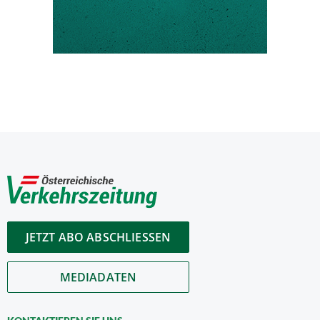
JETZT ABO ABSCHLIESSEN
MEDIADATEN