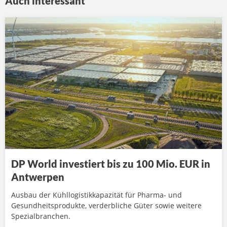
Auch interessant
DP World investiert bis zu 100 Mio. EUR in
Antwerpen
Ausbau der Kühllogistikkapazität für Pharma- und
Gesundheitsprodukte, verderbliche Güter sowie weitere
Spezialbranchen.