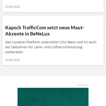
07.08.2026
Kapsch TrafficCom setzt neue Maut-
Akzente in BeNeLux
Geo Location Platform unterstützt CO2-Maut und ist auch
auf Gebühren für Lärm- und Luftverschmutzung
vorbereitet.
07.08.2026
ANZEIGE