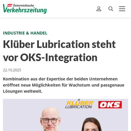
INDUSTRIE & HANDEL
Klüber Lubrication steht
vor OKS-Integration
22.10.2025
Kombination aus der Expertise der beiden Unternehmen
eröffnet neue Möglichkeiten für Wachstum und passgenaue
Lösungen weltweit.