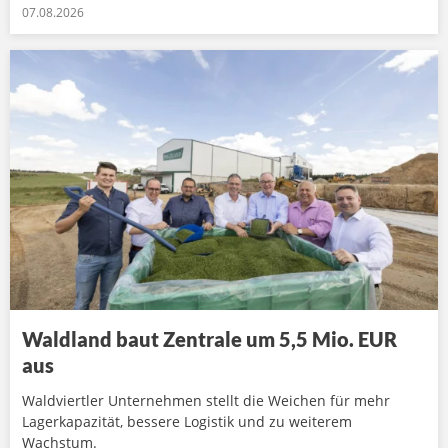
07.08.2026
Waldland baut Zentrale um 5,5 Mio. EUR
aus
Waldviertler Unternehmen stellt die Weichen für mehr
Lagerkapazität, bessere Logistik und zu weiterem
Wachstum.