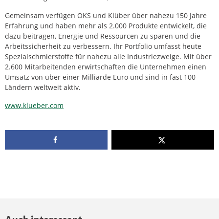
Gemeinsam verfügen OKS und Klüber über nahezu 150 Jahre
Erfahrung und haben mehr als 2.000 Produkte entwickelt, die
dazu beitragen, Energie und Ressourcen zu sparen und die
Arbeitssicherheit zu verbessern. Ihr Portfolio umfasst heute
Spezialschmierstoffe für nahezu alle Industriezweige. Mit über
2.600 Mitarbeitenden erwirtschaften die Unternehmen einen
Umsatz von über einer Milliarde Euro und sind in fast 100
Ländern weltweit aktiv.
www.klueber.com