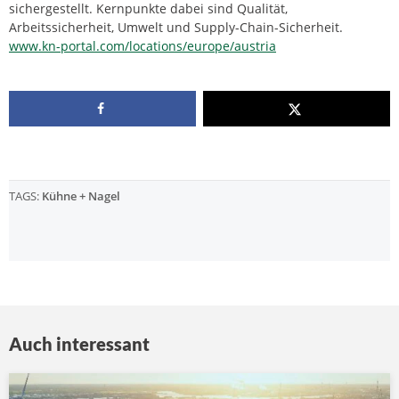
sichergestellt. Kernpunkte dabei sind Qualität,
Arbeitssicherheit, Umwelt und Supply-Chain-Sicherheit.
www.kn-portal.com/locations/europe/austria
TAGS:
Kühne + Nagel
Auch interessant