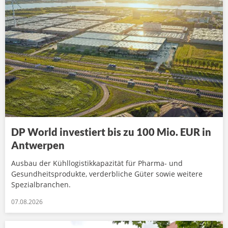
DP World investiert bis zu 100 Mio. EUR in
Antwerpen
Ausbau der Kühllogistikkapazität für Pharma- und
Gesundheitsprodukte, verderbliche Güter sowie weitere
Spezialbranchen.
07.08.2026