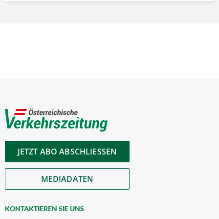
JETZT ABO ABSCHLIESSEN
MEDIADATEN
KONTAKTIEREN SIE UNS