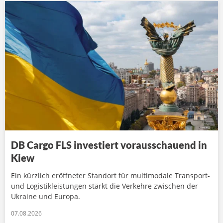
DB Cargo FLS investiert vorausschauend in
Kiew
Ein kürzlich eröffneter Standort für multimodale Transport-
und Logistikleistungen stärkt die Verkehre zwischen der
Ukraine und Europa.
07.08.2026