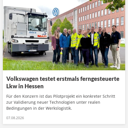
Volkswagen testet erstmals ferngesteuerte
Lkw in Hessen
Für den Konzern ist das Pilotprojekt ein konkreter Schritt
zur Validierung neuer Technologien unter realen
Bedingungen in der Werkslogistik.
07.08.2026