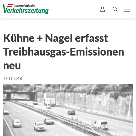
Kühne + Nagel erfasst
Treibhausgas-Emissionen
neu
17.11.2013