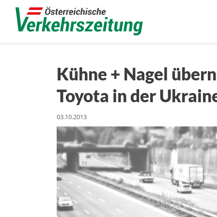
Kühne + Nagel übern
Toyota in der Ukrain
03.10.2013