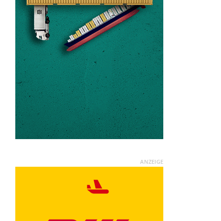
ANZEIGE