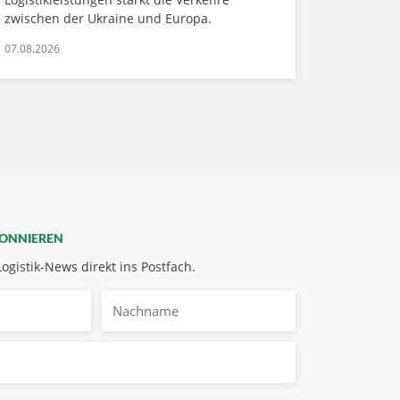
zwischen der Ukraine und Europa.
07.08.2026
BONNIEREN
Logistik-News direkt ins Postfach.
Nachname