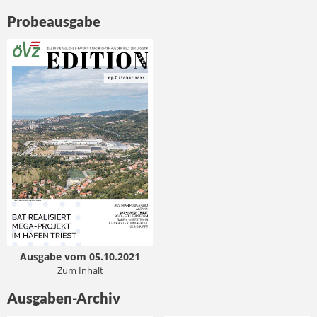
Probeausgabe
Ausgabe vom 05.10.2021
Zum Inhalt
Ausgaben-Archiv