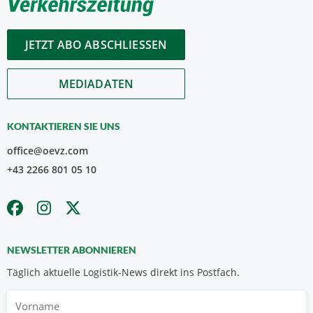
JETZT ABO ABSCHLIESSEN
MEDIADATEN
KONTAKTIEREN SIE UNS
office@oevz.com
+43 2266 801 05 10
NEWSLETTER ABONNIEREN
Täglich aktuelle Logistik-News direkt ins Postfach.
Vorname