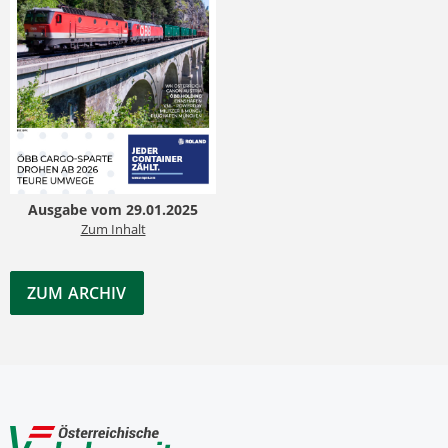
Ausgabe vom 29.01.2025
Zum Inhalt
ZUM ARCHIV