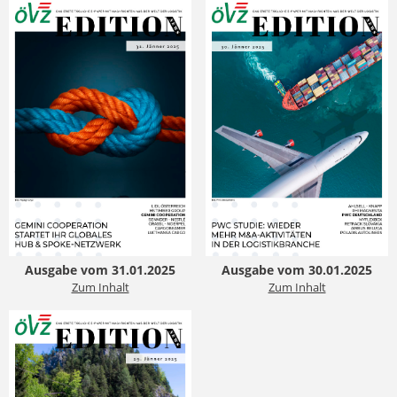
Ausgabe vom 31.01.2025
Ausgabe vom 30.01.2025
Zum Inhalt
Zum Inhalt