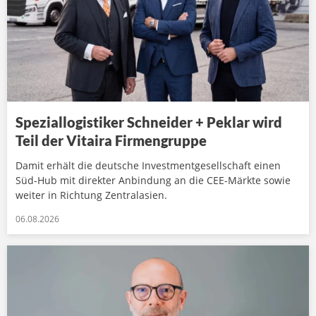
Speziallogistiker Schneider + Peklar wird
Teil der Vitaira Firmengruppe
Damit erhält die deutsche Investmentgesellschaft einen
Süd-Hub mit direkter Anbindung an die CEE-Märkte sowie
weiter in Richtung Zentralasien.
06.08.2026