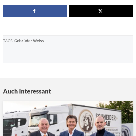
TAGS:
Gebrüder Weiss
Auch interessant