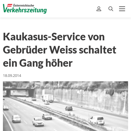
Kaukasus-Service von
Gebrüder Weiss schaltet
ein Gang höher
18.09.2014