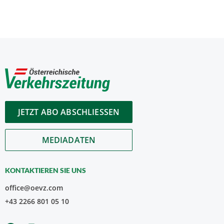
JETZT ABO ABSCHLIESSEN
MEDIADATEN
KONTAKTIEREN SIE UNS
office@oevz.com
+43 2266 801 05 10