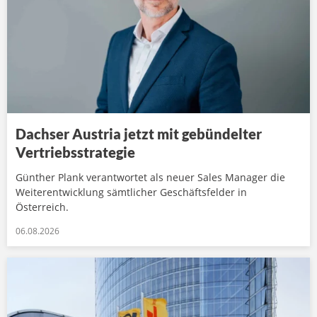
Dachser Austria jetzt mit gebündelter
Vertriebsstrategie
Günther Plank verantwortet als neuer Sales Manager die
Weiterentwicklung sämtlicher Geschäftsfelder in
Österreich.
06.08.2026