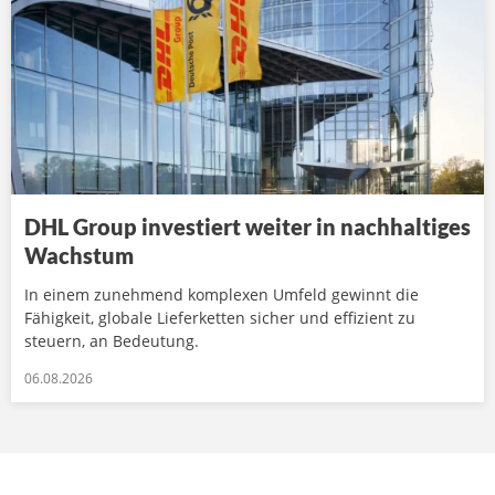
DHL Group investiert weiter in nachhaltiges
Wachstum
In einem zunehmend komplexen Umfeld gewinnt die
Fähigkeit, globale Lieferketten sicher und effizient zu
steuern, an Bedeutung.
06.08.2026