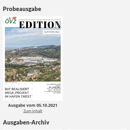
Probeausgabe
Ausgabe vom 05.10.2021
Zum Inhalt
Ausgaben-Archiv