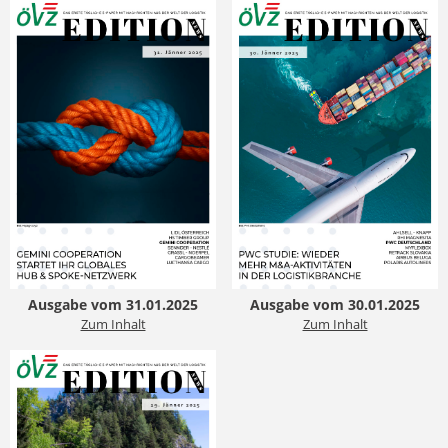
Ausgabe vom 31.01.2025
Ausgabe vom 30.01.2025
Zum Inhalt
Zum Inhalt