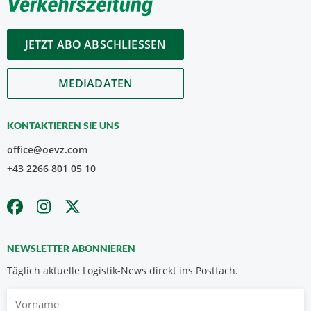
JETZT ABO ABSCHLIESSEN
MEDIADATEN
KONTAKTIEREN SIE UNS
office@oevz.com
+43 2266 801 05 10
NEWSLETTER ABONNIEREN
Täglich aktuelle Logistik-News direkt ins Postfach.
Vorname