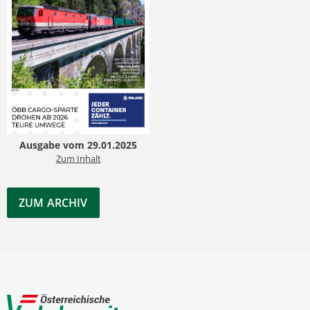
Ausgabe vom 29.01.2025
Zum Inhalt
ZUM ARCHIV