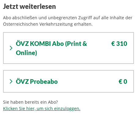
Jetzt weiterlesen
Abo abschließen und unbegrenzten Zugriff auf alle Inhalte der
Österreichischen Verkehrszeitung erhalten.
ÖVZ KOMBI Abo (Print &
€ 310
Online)
ÖVZ Probeabo
€ 0
Sie haben bereits ein Abo?
Klicken Sie hier, um sich einzuloggen.