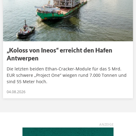
„Koloss von Ineos“ erreicht den Hafen
Antwerpen
Die letzten beiden Ethan-Cracker-Module für das 5 Mrd.
EUR schwere „Project One“ wiegen rund 7.000 Tonnen und
sind 55 Meter hoch.
04.08.2026
ANZEIGE