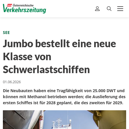
SEE
Jumbo bestellt eine neue
Klasse von
Schwerlastschiffen
01.06.2026
Die Neubauten haben eine Tragfähigkeit von 25.000 DWT und
können mit Methanol betrieben werden; die Auslieferung des
ersten Schiffes ist für 2028 geplant, die des zweiten für 2029.