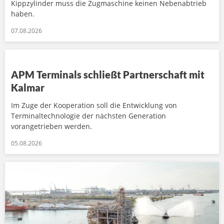
Kippzylinder muss die Zugmaschine keinen Nebenabtrieb
haben.
07.08.2026
APM Terminals schließt Partnerschaft mit
Kalmar
Im Zuge der Kooperation soll die Entwicklung von
Terminaltechnologie der nächsten Generation
vorangetrieben werden.
05.08.2026