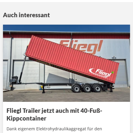
Auch interessant
Fliegl Trailer jetzt auch mit 40-Fuß-
Kippcontainer
Dank eigenem Elektrohydraulikaggregat für den