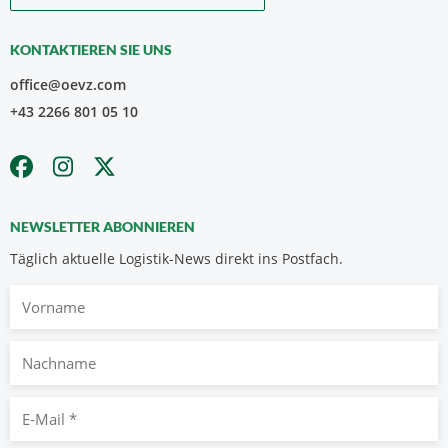
KONTAKTIEREN SIE UNS
office@oevz.com
+43 2266 801 05 10
NEWSLETTER ABONNIEREN
Täglich aktuelle Logistik-News direkt ins Postfach.
Vorname
Nachname
E-
Mail