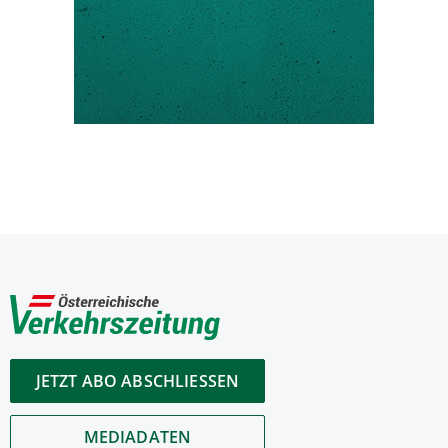
JETZT ABO ABSCHLIESSEN
MEDIADATEN