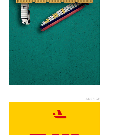
ANZEIGE