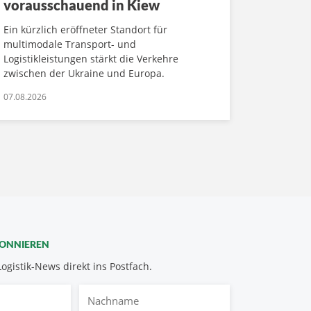
vorausschauend in Kiew
Ein kürzlich eröffneter Standort für
multimodale Transport- und
Logistikleistungen stärkt die Verkehre
zwischen der Ukraine und Europa.
07.08.2026
BONNIEREN
Logistik-News direkt ins Postfach.
Nachname