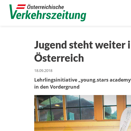
Jugend steht weiter
Österreich
18.09.2018
Lehrlingsinitiative „young.stars academy“
in den Vordergrund