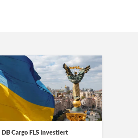
DB Cargo FLS investiert