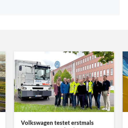
Volkswagen testet erstmals