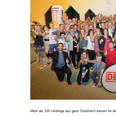
Mehr als 120 Lehrlinge aus ganz Österreich kamen für die