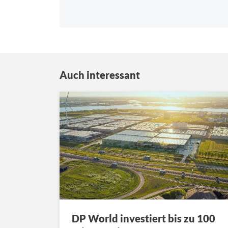
Auch interessant
DP World investiert bis zu 100