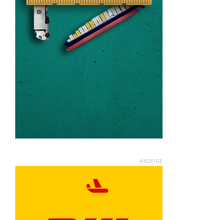
ANZEIGE