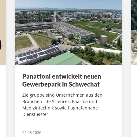
Panattoni entwickelt neuen
Gewerbepark in Schwechat
Zielgruppe sind Unternehmen aus den
Branchen Life Sciences, Pharma und
Medizintechnik sowie flughafennahe
Dienstleister.
05.08.2026