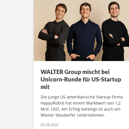
WALTER Group mischt bei
Unicorn-Runde für US-Startup
mit
Die junge US-amerikanische Startup-Firma
HappyRobot hat einem Marktwert von 1,2
Mrd. USD. Am Erfolg beteiligt ist auch ein
Wiener Neudorfer Unternehmen.
05.08.2026