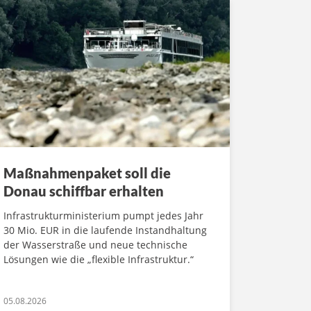
Maßnahmenpaket soll die
Donau schiffbar erhalten
Infrastrukturministerium pumpt jedes Jahr
30 Mio. EUR in die laufende Instandhaltung
der Wasserstraße und neue technische
Lösungen wie die „flexible Infrastruktur.“
05.08.2026