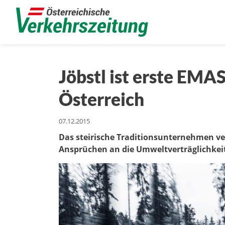
Jöbstl ist erste EMAS
Österreich
07.12.2015
Das steirische Traditionsunternehmen v
Ansprüchen an die Umweltverträglichkei