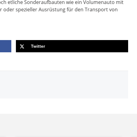
h etliche Sonderaufbauten wie ein Volumenauto mit
oder spezieller Ausrüstung für den Transport von
Twitter