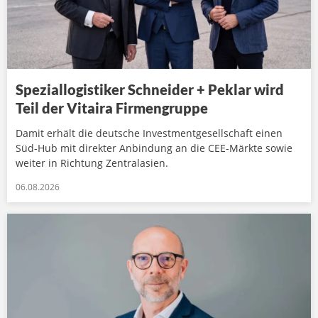
Speziallogistiker Schneider + Peklar wird
Teil der Vitaira Firmengruppe
Damit erhält die deutsche Investmentgesellschaft einen
Süd-Hub mit direkter Anbindung an die CEE-Märkte sowie
weiter in Richtung Zentralasien.
06.08.2026