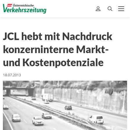
JCL hebt mit Nachdruck
konzerninterne Markt-
und Kostenpotenziale
18.07.2013