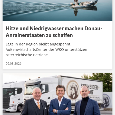
Hitze und Niedrigwasser machen Donau-
Anrainerstaaten zu schaffen
Lage in der Region bleibt angespannt.
AußenwirtschaftsCenter der WKÖ unterstützen
österreichische Betriebe.
06.08.2026