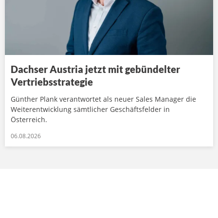
Dachser Austria jetzt mit gebündelter
Vertriebsstrategie
Günther Plank verantwortet als neuer Sales Manager die
Weiterentwicklung sämtlicher Geschäftsfelder in
Österreich.
06.08.2026