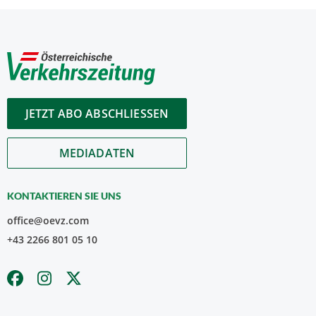
JETZT ABO ABSCHLIESSEN
MEDIADATEN
KONTAKTIEREN SIE UNS
office@oevz.com
+43 2266 801 05 10