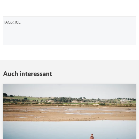
TAGS:
JCL
Auch interessant