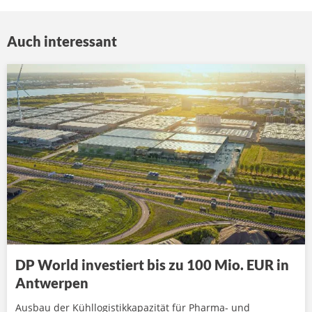
Auch interessant
DP World investiert bis zu 100 Mio. EUR in
Antwerpen
Ausbau der Kühllogistikkapazität für Pharma- und