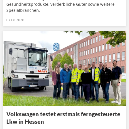
Gesundheitsprodukte, verderbliche Güter sowie weitere
Spezialbranchen.
07.08.2026
Volkswagen testet erstmals ferngesteuerte
Lkw in Hessen