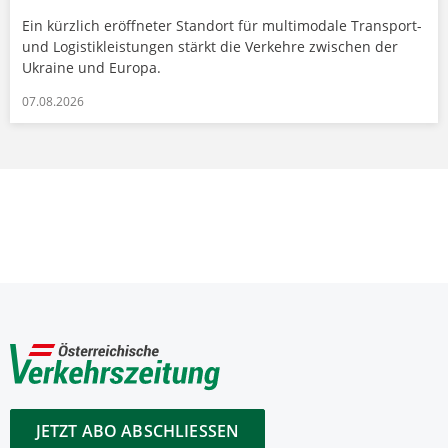
Ein kürzlich eröffneter Standort für multimodale Transport-
und Logistikleistungen stärkt die Verkehre zwischen der
Ukraine und Europa.
07.08.2026
JETZT ABO ABSCHLIESSEN