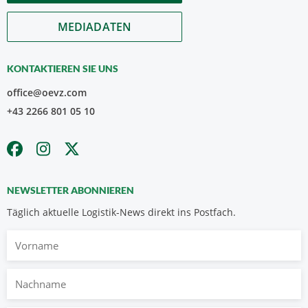
MEDIADATEN
KONTAKTIEREN SIE UNS
office@oevz.com
+43 2266 801 05 10
NEWSLETTER ABONNIEREN
Täglich aktuelle Logistik-News direkt ins Postfach.
Vorname
Nachname