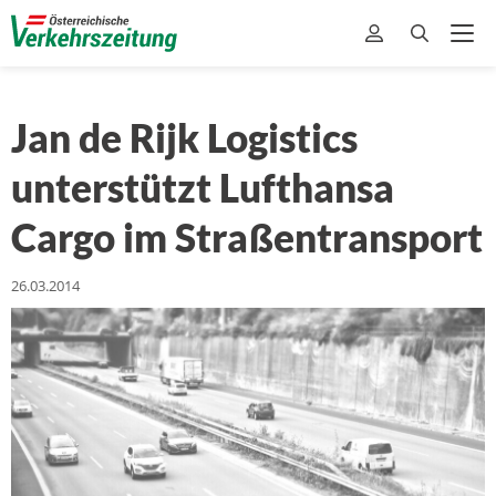
Jan de Rijk Logistics
unterstützt Lufthansa
Cargo im Straßentransport
26.03.2014