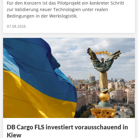
Für den Konzern ist das Pilotprojekt ein konkreter Schritt
zur Validierung neuer Technologien unter realen
Bedingungen in der Werkslogistik.
07.08.2026
DB Cargo FLS investiert vorausschauend in
Kiew