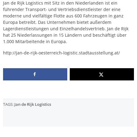
Jan de Rijk Logistics mit Sitz in den Niederlanden ist ein
führender Transport- und Vertriebsdienstleister der eine
moderne und vielfältige Flotte aus 600 Fahrzeugen in ganz
Europa betreibt. Das Unternehmen bietet außerdem
Lagerdienstleistungen und Einzelhandelsvertrieb. Jan de Rijk
hat 25 Niederlassungen in 15 Ländern und beschäftigt über
1.000 Mitarbeitende in Europa.
http://jan-de-rijk-oesterreich-logistic.stadtausstellung.at/
TAGS:
Jan de Rijk Logistics