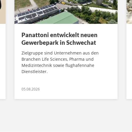
Panattoni entwickelt neuen
Gewerbepark in Schwechat
Zielgruppe sind Unternehmen aus den
Branchen Life Sciences, Pharma und
Medizintechnik sowie flughafennahe
Dienstleister.
05.08.2026