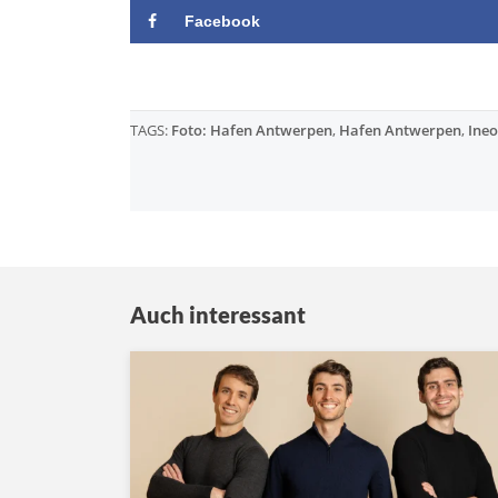
Facebook
TAGS:
Foto: Hafen Antwerpen
,
Hafen Antwerpen
,
Ineo
Auch interessant