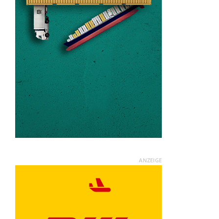
ANZEIGE