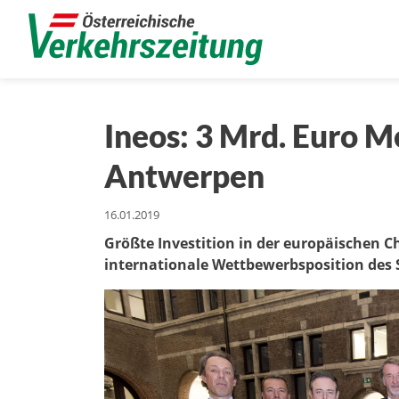
Ineos: 3 Mrd. Euro 
Antwerpen
16.01.2019
Größte Investition in der europäischen Ch
internationale Wettbewerbsposition des 