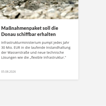
Maßnahmenpaket soll die
Donau schiffbar erhalten
Infrastrukturministerium pumpt jedes Jahr
30 Mio. EUR in die laufende Instandhaltung
der Wasserstraße und neue technische
Lösungen wie die „flexible Infrastruktur.“
05.08.2026