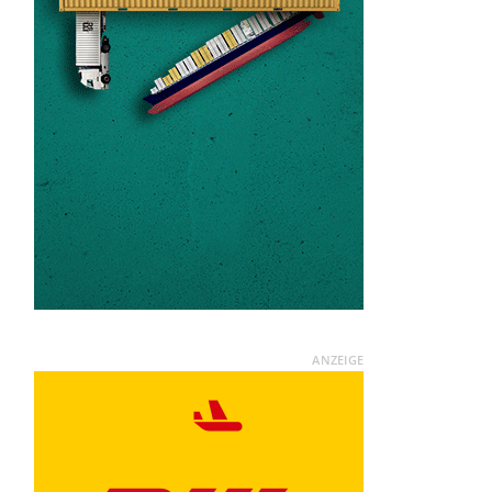
ANZEIGE