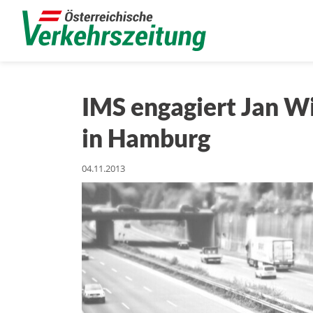
IMS engagiert Jan W
in Hamburg
04.11.2013