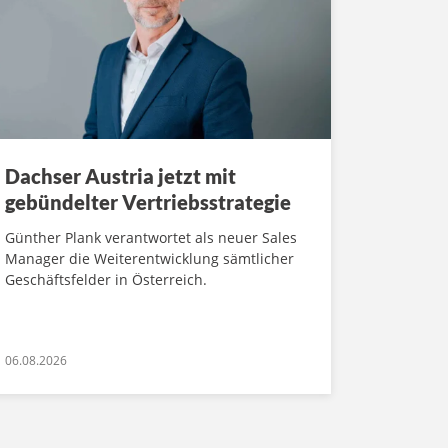
Dachser Austria jetzt mit
gebündelter Vertriebsstrategie
Günther Plank verantwortet als neuer Sales
Manager die Weiterentwicklung sämtlicher
Geschäftsfelder in Österreich.
06.08.2026