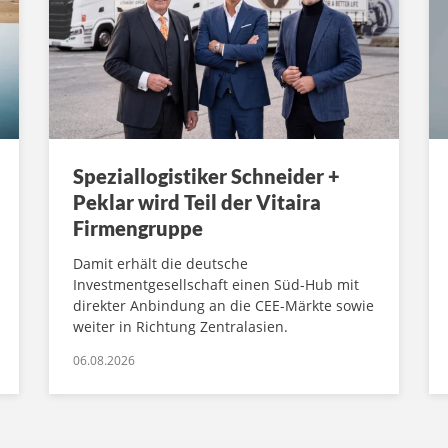
Speziallogistiker Schneider +
Peklar wird Teil der Vitaira
Firmengruppe
Damit erhält die deutsche
Investmentgesellschaft einen Süd-Hub mit
direkter Anbindung an die CEE-Märkte sowie
weiter in Richtung Zentralasien.
06.08.2026