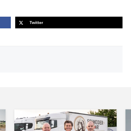
Twitter