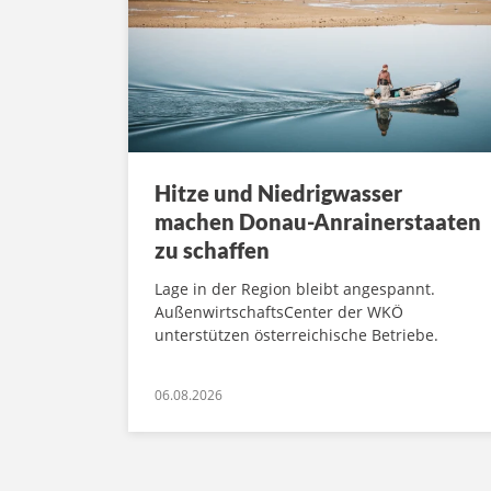
Hitze und Niedrigwasser
machen Donau-Anrainerstaaten
zu schaffen
Lage in der Region bleibt angespannt.
AußenwirtschaftsCenter der WKÖ
unterstützen österreichische Betriebe.
06.08.2026