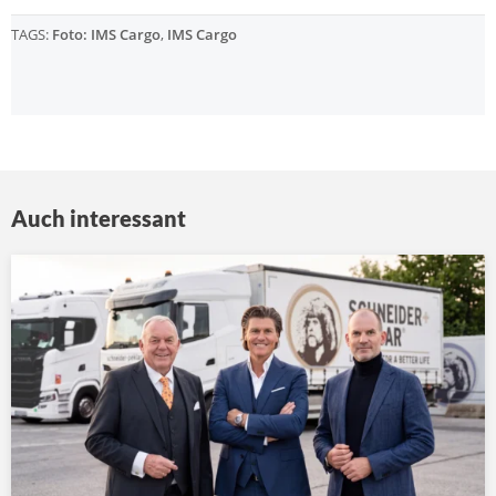
TAGS:
Foto: IMS Cargo
,
IMS Cargo
Auch interessant