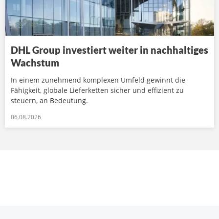
DHL Group investiert weiter in nachhaltiges
Wachstum
In einem zunehmend komplexen Umfeld gewinnt die
Fähigkeit, globale Lieferketten sicher und effizient zu
steuern, an Bedeutung.
06.08.2026