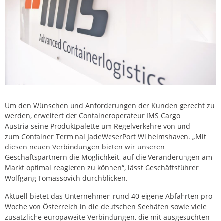
Um den Wünschen und Anforderungen der Kunden gerecht zu
werden, erweitert der Containeroperateur IMS Cargo
Austria seine Produktpalette um Regelverkehre von und
zum Container Terminal JadeWeserPort Wilhelmshaven. „Mit
diesen neuen Verbindungen bieten wir unseren
Geschäftspartnern die Möglichkeit, auf die Veränderungen am
Markt optimal reagieren zu können“, lässt Geschäftsführer
Wolfgang Tomassovich durchblicken.
Aktuell bietet das Unternehmen rund 40 eigene Abfahrten pro
Woche von Österreich in die deutschen Seehäfen sowie viele
zusätzliche europaweite Verbindungen, die mit ausgesuchten