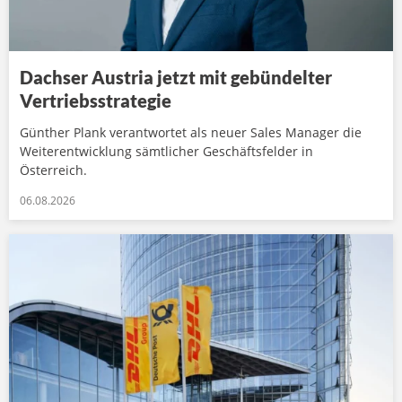
Dachser Austria jetzt mit gebündelter
Vertriebsstrategie
Günther Plank verantwortet als neuer Sales Manager die
Weiterentwicklung sämtlicher Geschäftsfelder in
Österreich.
06.08.2026