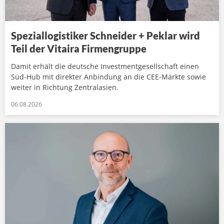
Speziallogistiker Schneider + Peklar wird
Teil der Vitaira Firmengruppe
Damit erhält die deutsche Investmentgesellschaft einen
Süd-Hub mit direkter Anbindung an die CEE-Märkte sowie
weiter in Richtung Zentralasien.
06.08.2026