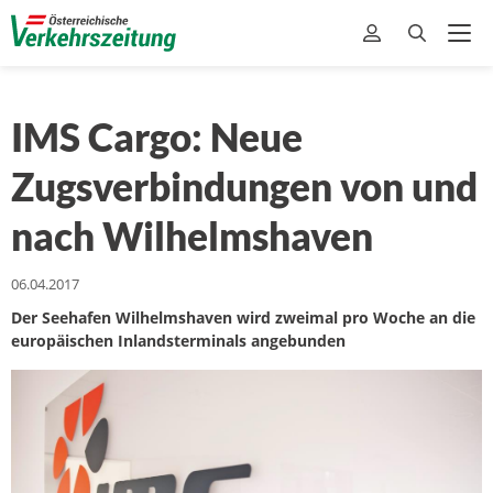
IMS Cargo: Neue
Zugsverbindungen von und
nach Wilhelmshaven
06.04.2017
Der Seehafen Wilhelmshaven wird zweimal pro Woche an die
europäischen Inlandsterminals angebunden