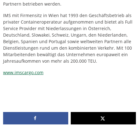
Partnern betrieben werden.
IMS mit Firmensitz in Wien hat 1993 den Geschäftsbetrieb als
privater Containeroperateur aufgenommen und bietet als Full
Service Provider mit Niederlassungen in Österreich,
Deutschland, Slowakei, Schweiz, Ungarn, den Niederlanden,
Belgien, Spanien und Portugal sowie weltweiten Partnern alle
Dienstleistungen rund um den kombinierten Verkehr. Mit 100
Mitarbeitenden bewältigt das Unternehmen europaweit ein
Jahresaufkommen von mehr als 200.000 TEU.
www.imscargo.com