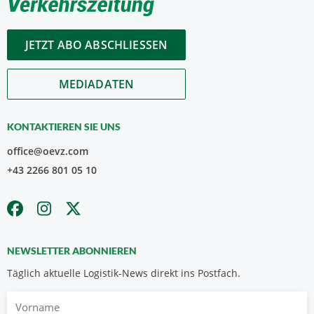
JETZT ABO ABSCHLIESSEN
MEDIADATEN
KONTAKTIEREN SIE UNS
office@oevz.com
+43 2266 801 05 10
NEWSLETTER ABONNIEREN
Täglich aktuelle Logistik-News direkt ins Postfach.
Vorname