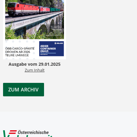
Ausgabe vom 29.01.2025
Zum Inhalt
ZUM ARCHIV