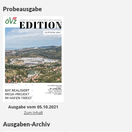
Probeausgabe
Ausgabe vom 05.10.2021
Zum Inhalt
Ausgaben-Archiv