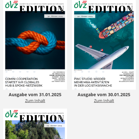
Ausgabe vom 31.01.2025
Ausgabe vom 30.01.2025
Zum Inhalt
Zum Inhalt