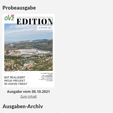
Probeausgabe
Ausgabe vom 05.10.2021
Zum Inhalt
Ausgaben-Archiv