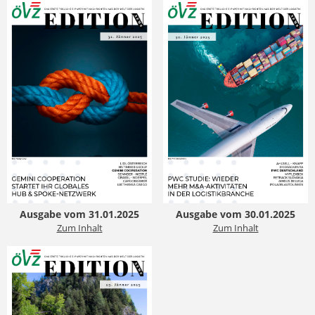
Ausgabe vom 31.01.2025
Ausgabe vom 30.01.2025
Zum Inhalt
Zum Inhalt