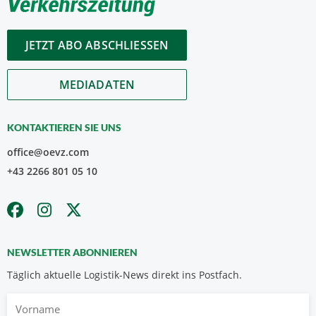
JETZT ABO ABSCHLIESSEN
MEDIADATEN
KONTAKTIEREN SIE UNS
office@oevz.com
+43 2266 801 05 10
NEWSLETTER ABONNIEREN
Täglich aktuelle Logistik-News direkt ins Postfach.
Vorname