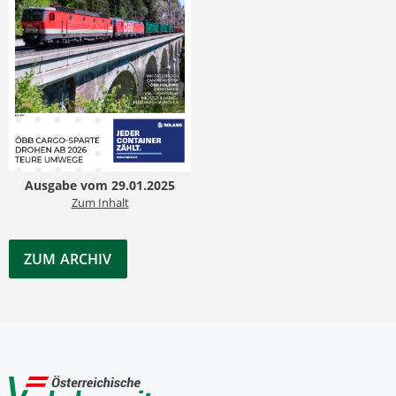
Ausgabe vom 29.01.2025
Zum Inhalt
ZUM ARCHIV