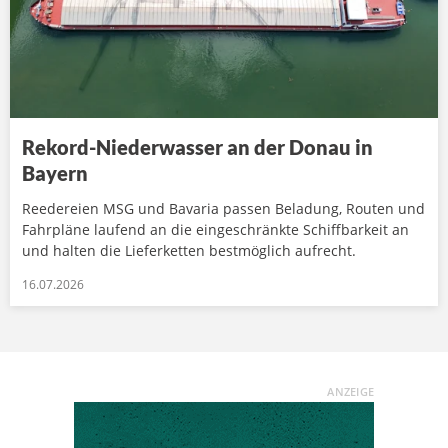
Rekord-Niederwasser an der Donau in
Bayern
Reedereien MSG und Bavaria passen Beladung, Routen und
Fahrpläne laufend an die eingeschränkte Schiffbarkeit an
und halten die Lieferketten bestmöglich aufrecht.
16.07.2026
ANZEIGE