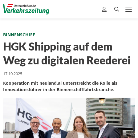
BINNENSCHIFF
HGK Shipping auf dem
Weg zu digitalen Reederei
17.10.2025
Kooperation mit neuland.ai unterstreicht die Rolle als
Innovationsführer in der Binnenschifffahrtsbranche.