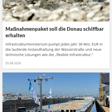
Maßnahmenpaket soll die Donau schiffbar
erhalten
Infrastrukturministerium pumpt jedes Jahr 30 Mio. EUR in
die laufende Instandhaltung der Wasserstraße und neue
technische Lösungen wie die „flexible Infrastruktur.“
05.08.2026