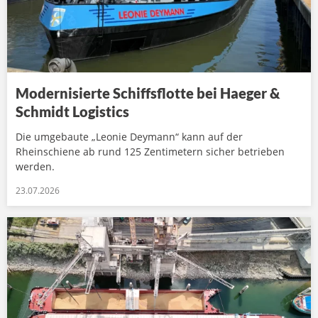
Modernisierte Schiffsflotte bei Haeger &
Schmidt Logistics
Die umgebaute „Leonie Deymann“ kann auf der
Rheinschiene ab rund 125 Zentimetern sicher betrieben
werden.
23.07.2026