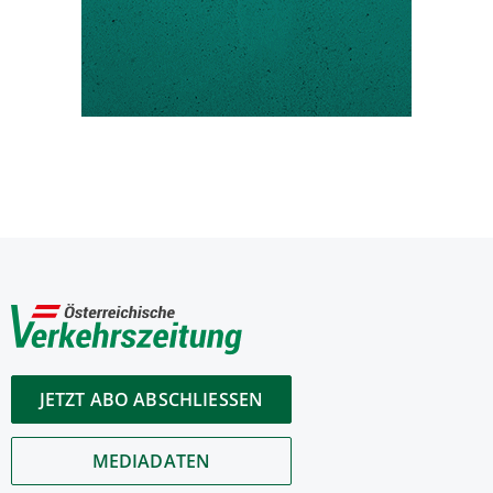
JETZT ABO ABSCHLIESSEN
MEDIADATEN