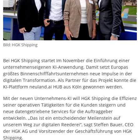
Bild: HGK Shipping
Bei HGK Shipping startet Im November die Einführung einer
unternehmenseigenen KI-Anwendung. Damit setzt Europas
größtes Binnenschifffahrtsunternehmen neue Impulse in der
digitalen Transformation. Als Partner für das Projekt konnte die
KI-Plattform neuland.ai HUB aus Köln gewonnen werden.
Mit der neuen Unternehmens-KI will HGK Shipping die Effizienz
seiner operativen Tätigkeiten für die Kunden steigern und
neue datengetriebene Services für die Auftraggeber
entwickeln. „Das ist ein entscheidender Meilenstein auf
unserem Weg zur digitalen Reederei“, sagt Steffen Bauer, CEO
der HGK AG und Vorsitzender der Geschäftsführung von HGK
Shipping.