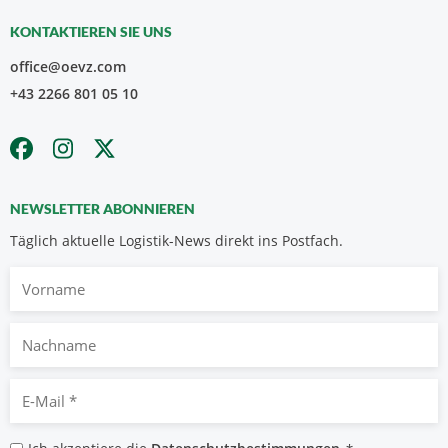
KONTAKTIEREN SIE UNS
office@oevz.com
+43 2266 801 05 10
NEWSLETTER ABONNIEREN
Täglich aktuelle Logistik-News direkt ins Postfach.
Vorname
Nachname
E-
Mail
*
Datenschutzbestimmungen