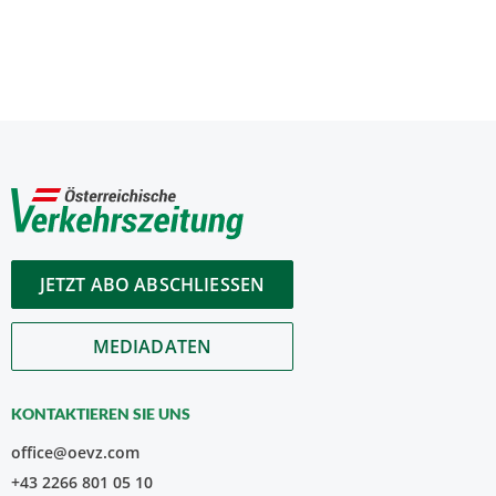
JETZT ABO ABSCHLIESSEN
MEDIADATEN
KONTAKTIEREN SIE UNS
office@oevz.com
+43 2266 801 05 10