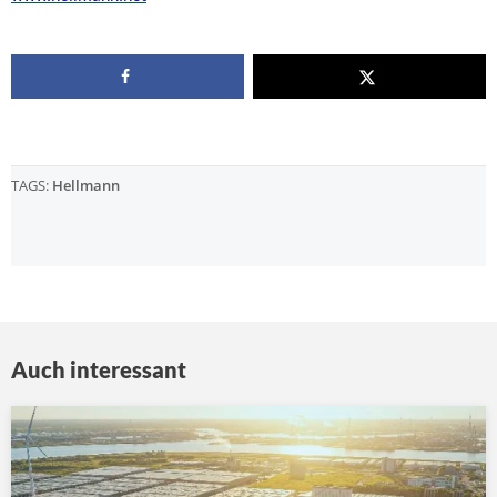
TAGS:
Hellmann
Auch interessant