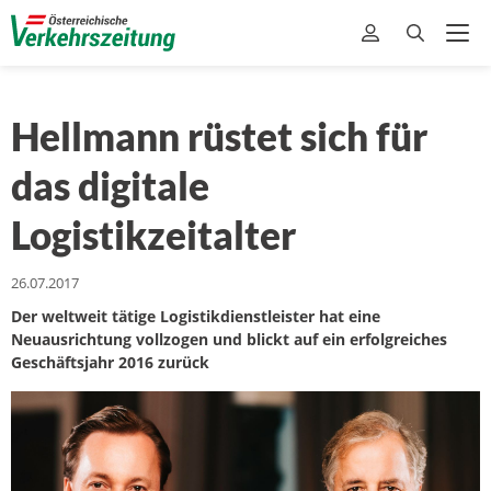
Hellmann rüstet sich für
das digitale
Logistikzeitalter
26.07.2017
Der weltweit tätige Logistikdienstleister hat eine
Neuausrichtung vollzogen und blickt auf ein erfolgreiches
Geschäftsjahr 2016 zurück