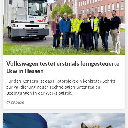
Volkswagen testet erstmals ferngesteuerte
Lkw in Hessen
Für den Konzern ist das Pilotprojekt ein konkreter Schritt
zur Validierung neuer Technologien unter realen
Bedingungen in der Werkslogistik.
07.08.2026