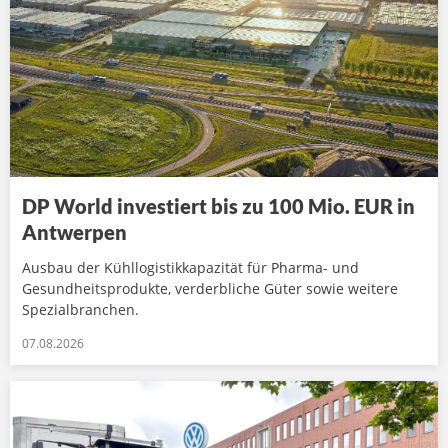
DP World investiert bis zu 100 Mio. EUR in
Antwerpen
Ausbau der Kühllogistikkapazität für Pharma- und
Gesundheitsprodukte, verderbliche Güter sowie weitere
Spezialbranchen.
07.08.2026