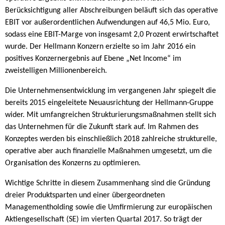
Berücksichtigung aller Abschreibungen beläuft sich das operative
EBIT vor außerordentlichen Aufwendungen auf 46,5 Mio. Euro,
sodass eine EBIT-Marge von insgesamt 2,0 Prozent erwirtschaftet
wurde. Der Hellmann Konzern erzielte so im Jahr 2016 ein
positives Konzernergebnis auf Ebene „Net Income“ im
zweistelligen Millionenbereich.
Die Unternehmensentwicklung im vergangenen Jahr spiegelt die
bereits 2015 eingeleitete Neuausrichtung der Hellmann-Gruppe
wider. Mit umfangreichen Strukturierungsmaßnahmen stellt sich
das Unternehmen für die Zukunft stark auf. Im Rahmen des
Konzeptes werden bis einschließlich 2018 zahlreiche strukturelle,
operative aber auch finanzielle Maßnahmen umgesetzt, um die
Organisation des Konzerns zu optimieren.
Wichtige Schritte in diesem Zusammenhang sind die Gründung
dreier Produktsparten und einer übergeordneten
Managementholding sowie die Umfirmierung zur europäischen
Aktiengesellschaft (SE) im vierten Quartal 2017. So trägt der