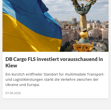
DB Cargo FLS investiert vorausschauend in
Kiew
Ein kürzlich eröffneter Standort für multimodale Transport-
und Logistikleistungen stärkt die Verkehre zwischen der
Ukraine und Europa.
07.08.2026