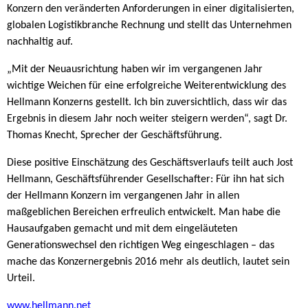
Konzern den veränderten Anforderungen in einer digitalisierten,
globalen Logistikbranche Rechnung und stellt das Unternehmen
nachhaltig auf.
„Mit der Neuausrichtung haben wir im vergangenen Jahr
wichtige Weichen für eine erfolgreiche Weiterentwicklung des
Hellmann Konzerns gestellt. Ich bin zuversichtlich, dass wir das
Ergebnis in diesem Jahr noch weiter steigern werden“, sagt Dr.
Thomas Knecht, Sprecher der Geschäftsführung.
Diese positive Einschätzung des Geschäftsverlaufs teilt auch Jost
Hellmann, Geschäftsführender Gesellschafter: Für ihn hat sich
der Hellmann Konzern im vergangenen Jahr in allen
maßgeblichen Bereichen erfreulich entwickelt. Man habe die
Hausaufgaben gemacht und mit dem eingeläuteten
Generationswechsel den richtigen Weg eingeschlagen – das
mache das Konzernergebnis 2016 mehr als deutlich, lautet sein
Urteil.
www.hellmann.net